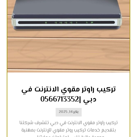
تركيب راوتر مقوي الانترنت في
دبي |0566713352
يناير 14, 2025
تركيب راوتر مقوي الانترنت في دبي تتشرف شركتنا
بتقديم خدمات تركيب روتر مقوي للإنترنت بمهنية