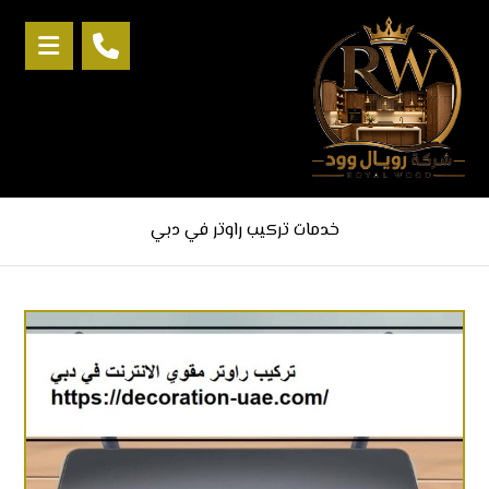
خدمات تركيب راوتر في دبي