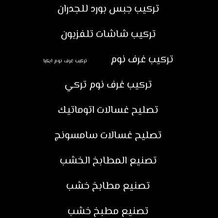
تركيب جبس بورد للجدران
تركيب شاشات تلفزيون
تركيب غرف نوم
تركيب غرف نوم ايكيا
تركيب غرف نوم تركي
تصليح غسالات اتوماتيك
تصليح غسالات سامسونج
تصنيع المطابخ الخشب
تصنيع مطابخ خشب
تصنيع مطبخ خشب