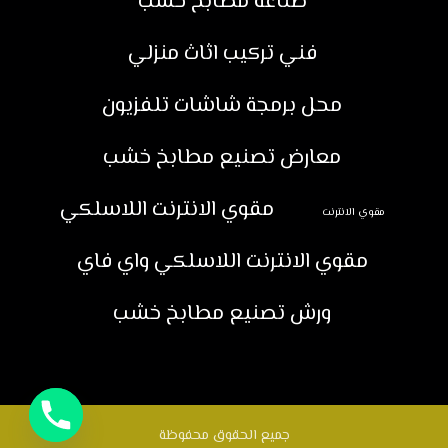
صناعة مطابخ خشب
فني تركيب اثاث منزلي
محل برمجة شاشات تلفزيون
معارض تصنيع مطابخ خشب
مقوي الانترنت اللاسلكي
مقوي الانترنت
مقوي الانترنت اللاسلكي واي فاي
ورش تصنيع مطابخ خشب
جميع الحقوق محفوظة