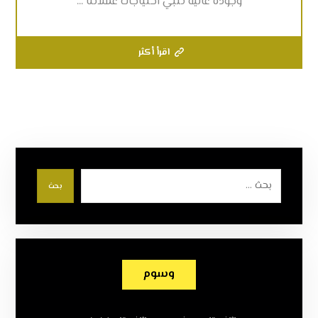
وجودة عالية تلبي احتياجات عملائنا ...
اقرأ أكثر
بحث
وسوم