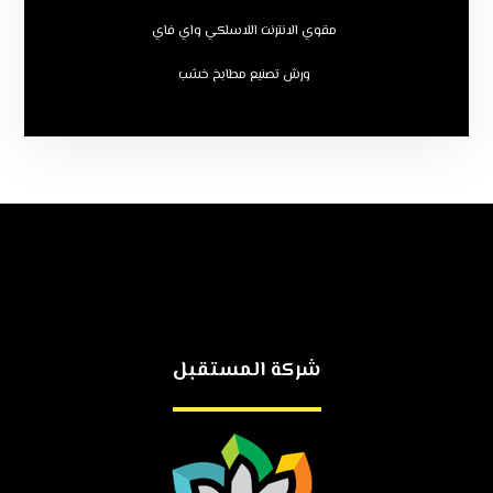
مقوي الانترنت اللاسلكي واي فاي
ورش تصنيع مطابخ خشب
شركة المستقبل