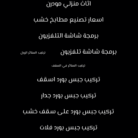
اثاث منزلي مودرن
اسعار تصنيع مطابخ خشب
برمجة شاشة التلفزيون
برمجة شاشة تلفزيون
تركيب الستائر الرول
تركيب الستائر في السقف
تركيب جبس بورد اسقف
تركيب جبس بورد جدار
تركيب جبس بورد على سقف خشب
تركيب جبس بورد فلات