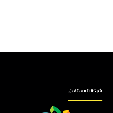
شركة المستقبل