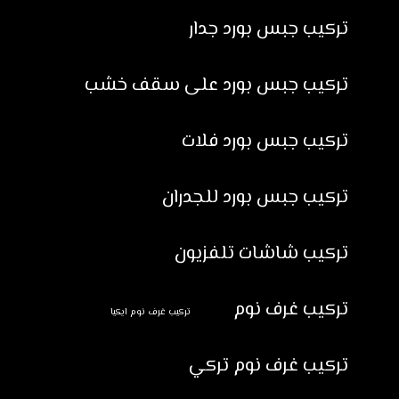
تركيب جبس بورد جدار
تركيب جبس بورد على سقف خشب
تركيب جبس بورد فلات
تركيب جبس بورد للجدران
تركيب شاشات تلفزيون
تركيب غرف نوم
تركيب غرف نوم ايكيا
تركيب غرف نوم تركي