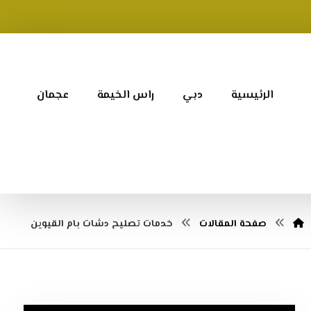
الرئيسية
دبي
راس الخيمة
عجمان
صفحة المقالات
خدمات تصليح دشات بام القيوين