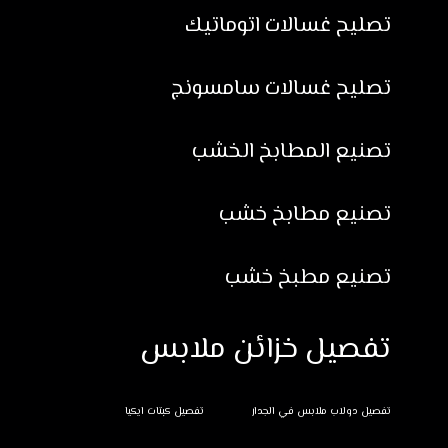
تصليح غسالات اتوماتيك
تصليح غسالات سامسونج
تصنيع المطابخ الخشب
تصنيع مطابخ خشب
تصنيع مطبخ خشب
تفصيل خزائن ملابس
تفصيل دولاب ملابس في الجدار
تفصيل كبتات ايكيا