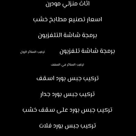
اثاث منزلي مودرن
اسعار تصنيع مطابخ خشب
برمجة شاشة التلفزيون
برمجة شاشة تلفزيون
تركيب الستائر الرول
تركيب الستائر في السقف
تركيب جبس بورد اسقف
تركيب جبس بورد جدار
تركيب جبس بورد على سقف خشب
تركيب جبس بورد فلات