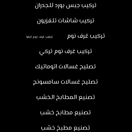
تركيب جبس بورد للجدران
تركيب شاشات تلفزيون
تركيب غرف نوم
تركيب غرف نوم ايكيا
تركيب غرف نوم تركي
تصليح غسالات اتوماتيك
تصليح غسالات سامسونج
تصنيع المطابخ الخشب
تصنيع مطابخ خشب
تصنيع مطبخ خشب