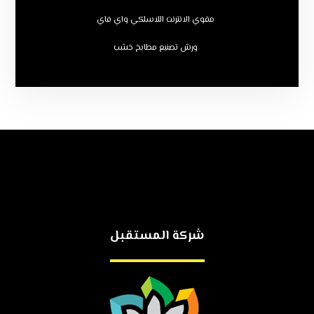
مقوي الانترنت اللاسلكي واي فاي
ورش تصنيع مطابخ خشب
شركة المستقبل