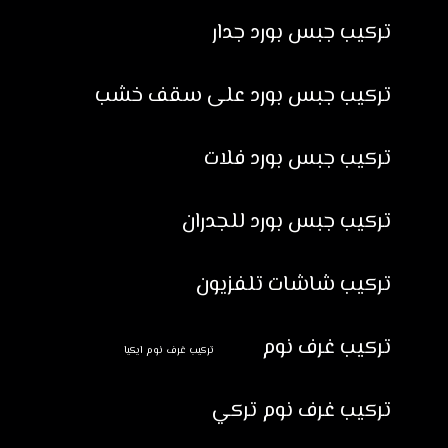
تركيب جبس بورد جدار
تركيب جبس بورد على سقف خشب
تركيب جبس بورد فلات
تركيب جبس بورد للجدران
تركيب شاشات تلفزيون
تركيب غرف نوم
تركيب غرف نوم ايكيا
تركيب غرف نوم تركي