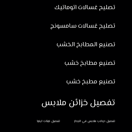
تصليح غسالات اتوماتيك
تصليح غسالات سامسونج
تصنيع المطابخ الخشب
تصنيع مطابخ خشب
تصنيع مطبخ خشب
تفصيل خزائن ملابس
تفصيل دولاب ملابس في الجدار
تفصيل كبتات ايكيا