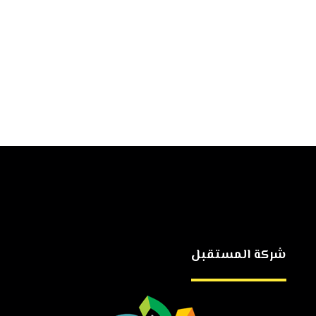
شركة المستقبل