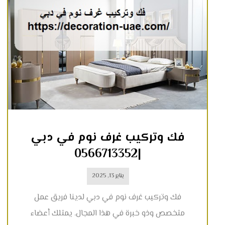
فك وتركيب غرف نوم في دبي
|0566713352
يناير 13, 2025
فك وتركيب غرف نوم في دبي لدينا فريق عمل
متخصص وذو خبرة في هذا المجال. يمتلك أعضاء