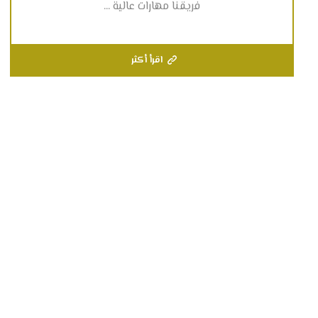
فريقنا مهارات عالية ...
اقرأ أكثر