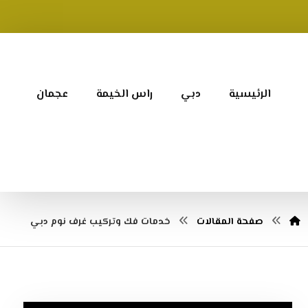
الرئيسية
دبي
راس الخيمة
عجمان
صفحة المقالات
خدمات فك وتركيب غرف نوم دبي