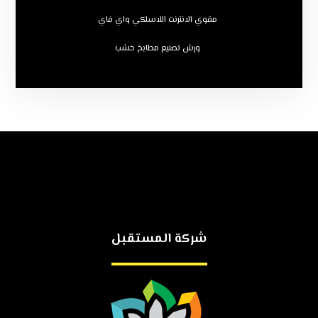
مقوي الانترنت اللاسلكي واي فاي
ورش تصنيع مطابخ خشب
شركة المستقبل