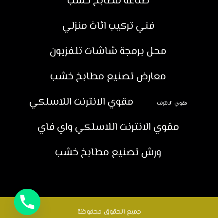
صناعة مطابخ خشب
فني تركيب اثاث منزلي
محل برمجة شاشات تلفزيون
معارض تصنيع مطابخ خشب
مقوي الانترنت اللاسلكي
مقوي الانترنت
مقوي الانترنت اللاسلكي واي فاي
ورش تصنيع مطابخ خشب
جميع الحقوق محفوظة