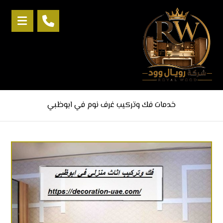
خدمات فك وتركيب غرف نوم في ابوظبي