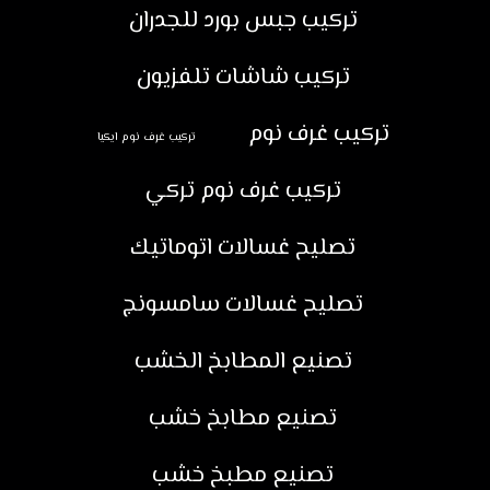
تركيب جبس بورد للجدران
تركيب شاشات تلفزيون
تركيب غرف نوم
تركيب غرف نوم ايكيا
تركيب غرف نوم تركي
تصليح غسالات اتوماتيك
تصليح غسالات سامسونج
تصنيع المطابخ الخشب
تصنيع مطابخ خشب
تصنيع مطبخ خشب