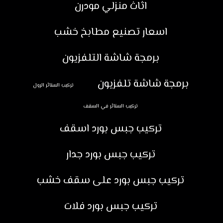
اثاث منزلي مودرن
اسعار تصنيع مطابخ خشب
برمجة شاشة التلفزيون
برمجة شاشة تلفزيون
تركيب الستائر الرول
تركيب الستائر في السقف
تركيب جبس بورد اسقف
تركيب جبس بورد جدار
تركيب جبس بورد على سقف خشب
تركيب جبس بورد فلات