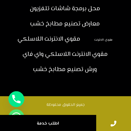
محل برمجة شاشات تلفزيون
معارض تصنيع مطابخ خشب
مقوي الانترنت اللاسلكي
مقوي الانترنت
مقوي الانترنت اللاسلكي واي فاي
ورش تصنيع مطابخ خشب
جميع الحقوق محفوظة
اطلب خدمة