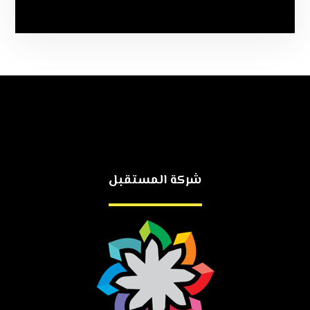
شركة المستقبل