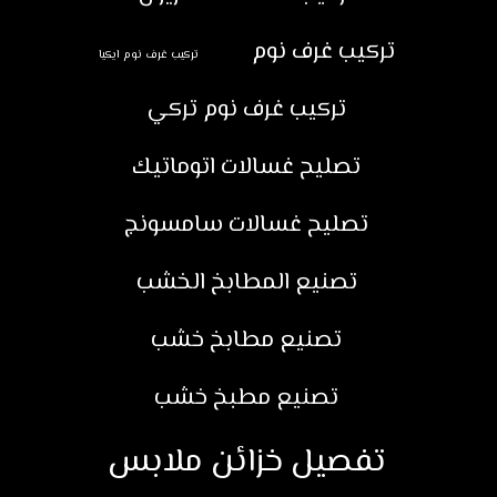
تركيب غرف نوم
تركيب غرف نوم ايكيا
تركيب غرف نوم تركي
تصليح غسالات اتوماتيك
تصليح غسالات سامسونج
تصنيع المطابخ الخشب
تصنيع مطابخ خشب
تصنيع مطبخ خشب
تفصيل خزائن ملابس