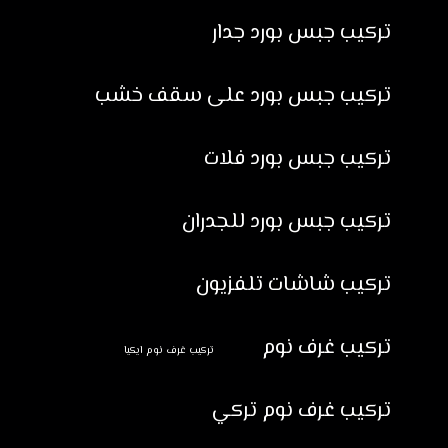
تركيب جبس بورد جدار
تركيب جبس بورد على سقف خشب
تركيب جبس بورد فلات
تركيب جبس بورد للجدران
تركيب شاشات تلفزيون
تركيب غرف نوم
تركيب غرف نوم ايكيا
تركيب غرف نوم تركي