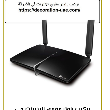
تركيب راوتر مقوي الانترنت في