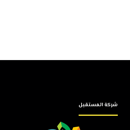
شركة المستقبل