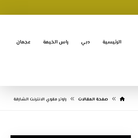
الرئيسية
دبي
راس الخيمة
عجمان
صفحة المقالات
راوتر مقوي الانترنت الشارقة