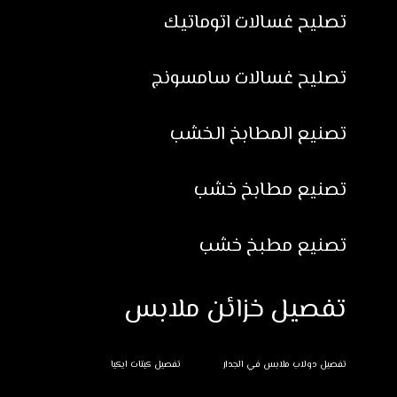
تصليح غسالات اتوماتيك
تصليح غسالات سامسونج
تصنيع المطابخ الخشب
تصنيع مطابخ خشب
تصنيع مطبخ خشب
تفصيل خزائن ملابس
تفصيل دولاب ملابس في الجدار
تفصيل كبتات ايكيا