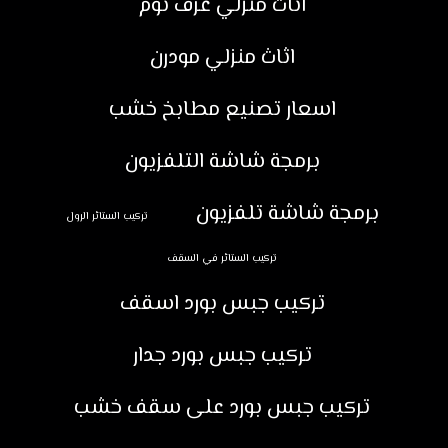
اثاث منزلي غرف نوم
اثاث منزلي مودرن
اسعار تصنيع مطابخ خشب
برمجة شاشة التلفزيون
برمجة شاشة تلفزيون
تركيب الستائر الرول
تركيب الستائر في السقف
تركيب جبس بورد اسقف
تركيب جبس بورد جدار
تركيب جبس بورد على سقف خشب