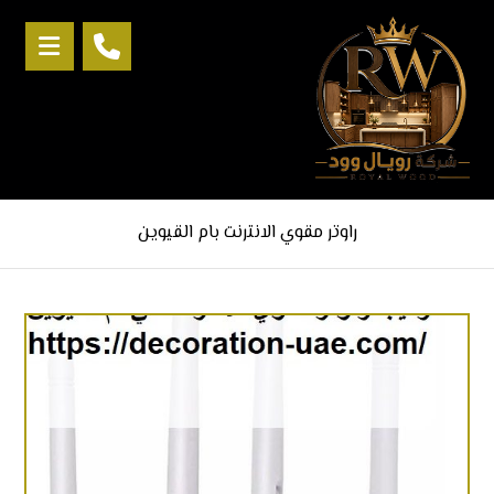
راوتر مقوي الانترنت بام القيوين