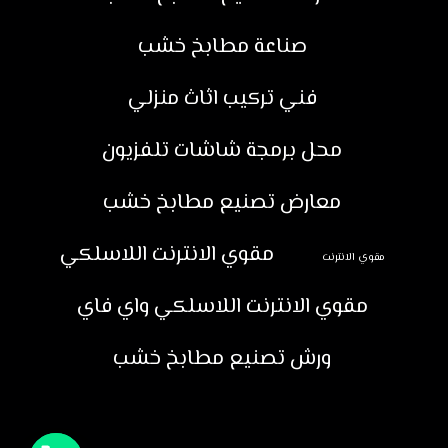
صناعة مطابخ خشب
فني تركيب اثاث منزلي
محل برمجة شاشات تلفزيون
معارض تصنيع مطابخ خشب
مقوي الانترنت اللاسلكي
مقوي الانترنت
مقوي الانترنت اللاسلكي واي فاي
ورش تصنيع مطابخ خشب