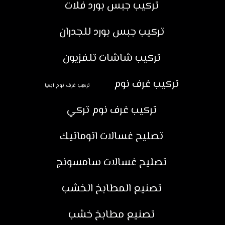
تركيب جبس بورد فلات
تركيب جبس بورد للجدران
تركيب شاشات تلفزيون
تركيب غرف نوم
تركيب غرف نوم ايكيا
تركيب غرف نوم تركي
تصليح غسالات اتوماتيك
تصليح غسالات سامسونج
تصنيع المطابخ الخشب
تصنيع مطابخ خشب