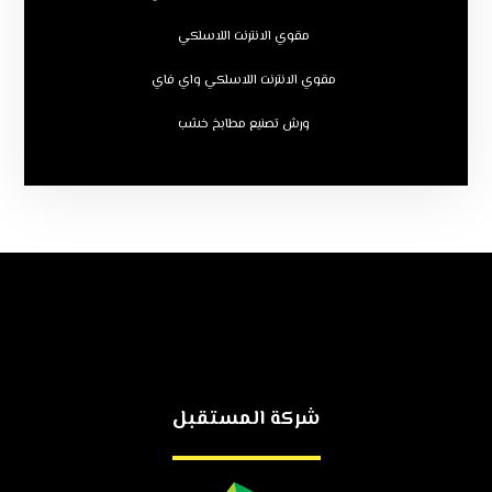
مقوي الانترنت اللاسلكي
مقوي الانترنت اللاسلكي واي فاي
ورش تصنيع مطابخ خشب
شركة المستقبل