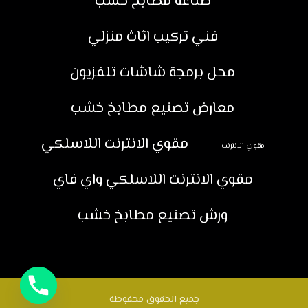
صناعة مطابخ خشب
فني تركيب اثاث منزلي
محل برمجة شاشات تلفزيون
معارض تصنيع مطابخ خشب
مقوي الانترنت اللاسلكي
مقوي الانترنت
مقوي الانترنت اللاسلكي واي فاي
ورش تصنيع مطابخ خشب
جميع الحقوق محفوظة