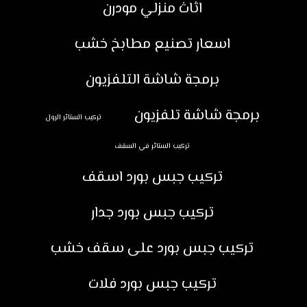
اثاث منزلي مودرن
اسعار تصنيع مطابخ خشب
برمجة شاشة التلفزيون
برمجة شاشة تلفزيون
تركيب الستائر الرول
تركيب الستائر في السقف
تركيب جبس بورد اسقف
تركيب جبس بورد جدار
تركيب جبس بورد على سقف خشب
تركيب جبس بورد فلات