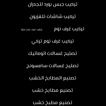
تركيب جبس بورد للجدران
تركيب شاشات تلفزيون
تركيب غرف نوم
تركيب غرف نوم ايكيا
تركيب غرف نوم تركي
تصليح غسالات اتوماتيك
تصليح غسالات سامسونج
تصنيع المطابخ الخشب
تصنيع مطابخ خشب
تصنيع مطبخ خشب