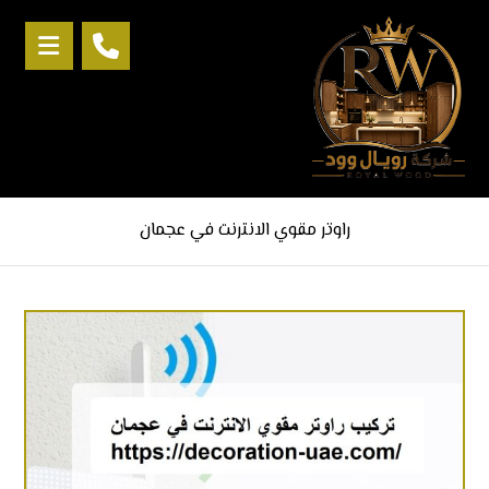
راوتر مقوي الانترنت في عجمان