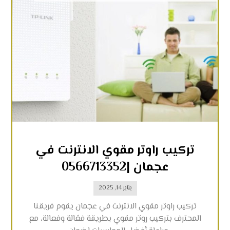
تركيب راوتر مقوي الانترنت في
عجمان |0566713352
يناير 14, 2025
تركيب راوتر مقوي الانترنت في عجمان يقوم فريقنا
المحترف بتركيب روتر مقوي بطريقة فعّالة وفعالة، مع