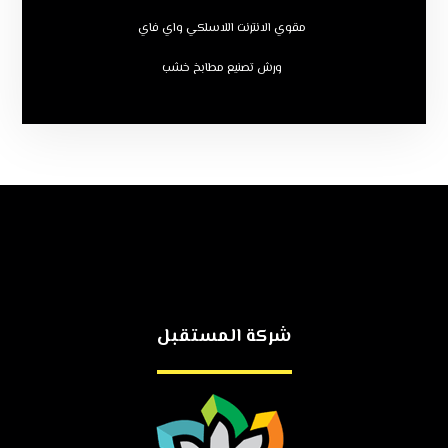
مقوي الانترنت اللاسلكي واي فاي
ورش تصنيع مطابخ خشب
شركة المستقبل