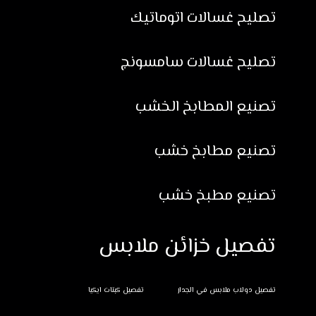
تصليح غسالات اتوماتيك
تصليح غسالات سامسونج
تصنيع المطابخ الخشب
تصنيع مطابخ خشب
تصنيع مطبخ خشب
تفصيل خزائن ملابس
تفصيل دولاب ملابس في الجدار
تفصيل كبتات ايكيا