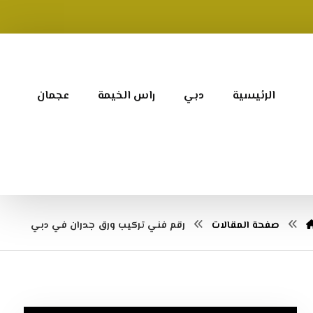
الرئيسية
دبي
راس الخيمة
عجمان
صفحة المقالات
رقم فني تركيب ورق جدران في دبي