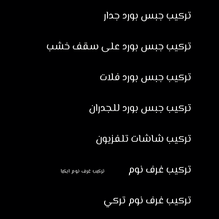
تركيب جبس بورد جدار
تركيب جبس بورد على سقف خشب
تركيب جبس بورد فلات
تركيب جبس بورد للجدران
تركيب شاشات تلفزيون
تركيب غرف نوم
تركيب غرف نوم ايكيا
تركيب غرف نوم تركي