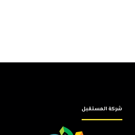
شركة المستقبل