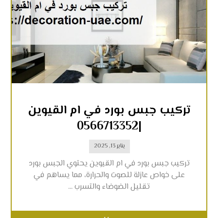
تركيب جبس بورد في ام القيوين
|0566713352
يناير 13, 2025
تركيب جبس بورد في ام القيوين يحتوي الجبس بورد
على خواص عازلة للصوت والحرارة، مما يساهم في
تقليل الضوضاء والتسرب ...