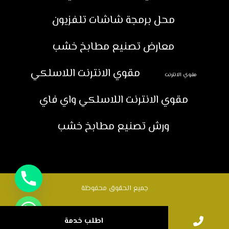
محل برمجة شاشات تلفزيون
معارض تصنيع مطابخ خشب
مقوي الانترنت اللاسلكي
مقوي الانترنت
مقوي الانترنت اللاسلكي واي فاي
ورش تصنيع مطابخ خشب
جميع الحقوق محفوظة
اطلب خدمة