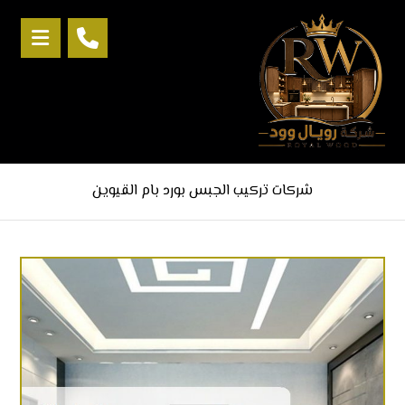
شركات تركيب الجبس بورد بام القيوين