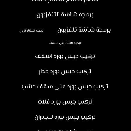
برمجة شاشة التلفزيون
برمجة شاشة تلفزيون
تركيب الستائر الرول
تركيب الستائر في السقف
تركيب جبس بورد اسقف
تركيب جبس بورد جدار
تركيب جبس بورد على سقف خشب
تركيب جبس بورد فلات
تركيب جبس بورد للجدران