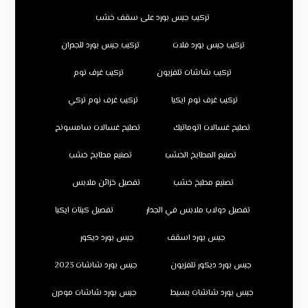
تركيب جبس بورد على سقف خشب
تركيب جبس بورد فلات
تركيب جبس بورد للجدران
تركيب شاشات تلفزيون
تركيب غرف نوم
تركيب غرف نوم ايكيا
تركيب غرف نوم تركي
تصليح غسالات اتوماتيك
تصليح غسالات سامسونج
تصنيع المطابخ الخشب
تصنيع مطابخ خشب
تصنيع مطبخ خشب
تفصيل خزائن ملابس
تفصيل دولاب ملابس في الجدار
تفصيل كبتات ايكيا
جبس بورد اسقف
جبس بورد ديكور
جبس بورد ديكور تلفزيون
جبس بورد شاشات 2023
جبس بورد شاشات بسيط
جبس بورد شاشات مودرن