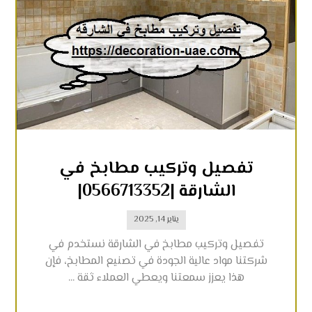
تفصيل وتركيب مطابخ في
الشارقة |0566713352|
يناير 14, 2025
تفصيل وتركيب مطابخ في الشارقة نستخدم في
شركتنا مواد عالية الجودة في تصنيع المطابخ، فإن
هذا يعزز سمعتنا ويعطي العملاء ثقة ...