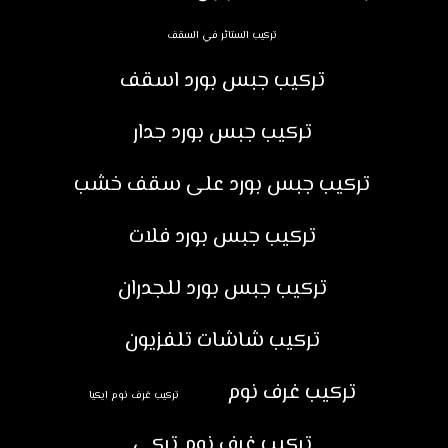
تركيب الستائر في السقف
تركيب جبس بورد اسقف
تركيب جبس بورد جدار
تركيب جبس بورد على سقف خشب
تركيب جبس بورد فلات
تركيب جبس بورد للجدران
تركيب شاشات تلفزيون
تركيب غرف نوم
تركيب غرف نوم ايكيا
تركيب غرف نوم تركي