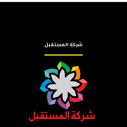
شركة المستقبل