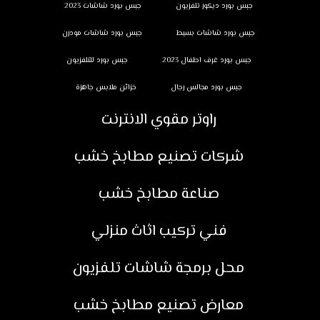
جبس بورد ديكور تلفزيون
جبس بورد شاشات 2023
جبس بورد شاشات بسيط
جبس بورد شاشات مودرن
جبس بورد غرف اطفال 2023
جبس بورد للتلفزيون
جبس بورد مجالس رجال
خزائن ملابس جاهزة
راوتر مقوي الانترنت
شركات تصنيع مطابخ خشب
صناعة مطابخ خشب
فني تركيب اثاث منزلي
محل برمجة شاشات تلفزيون
معارض تصنيع مطابخ خشب