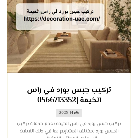
تركيب جبس بورد في راس
الخيمة |0566713352
يناير 14, 2025
تركيب جبس بورد في راس الخيمة نقدم خدمات تركيب
الجبس بورد لمختلف المشاريع بما في ذلك الفيلات