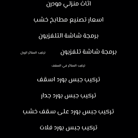
اثاث منزلي مودرن
اسعار تصنيع مطابخ خشب
برمجة شاشة التلفزيون
برمجة شاشة تلفزيون
تركيب الستائر الرول
تركيب الستائر في السقف
تركيب جبس بورد اسقف
تركيب جبس بورد جدار
تركيب جبس بورد على سقف خشب
تركيب جبس بورد فلات