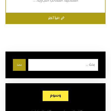
السكنية، المكاتب التجارية، ...
اقرأ أكثر
بحث
وسوم