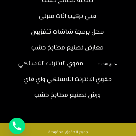
صناعة مطابخ خشب
فني تركيب اثاث منزلي
محل برمجة شاشات تلفزيون
معارض تصنيع مطابخ خشب
مقوي الانترنت اللاسلكي
مقوي الانترنت
مقوي الانترنت اللاسلكي واي فاي
ورش تصنيع مطابخ خشب
جميع الحقوق محفوظة