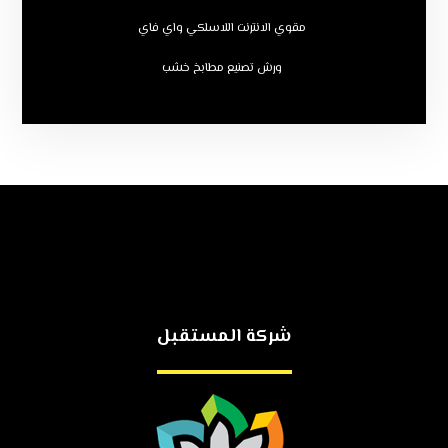
مقوي الانترنت اللاسلكي واي فاي
ورش تصنيع مطابخ خشب
شركة المستقبل