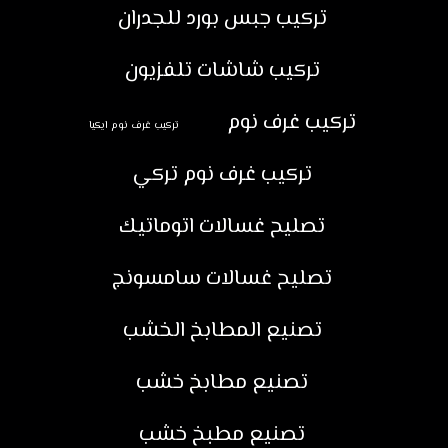
تركيب جبس بورد للجدران
تركيب شاشات تلفزيون
تركيب غرف نوم
تركيب غرف نوم ايكيا
تركيب غرف نوم تركي
تصليح غسالات اتوماتيك
تصليح غسالات سامسونج
تصنيع المطابخ الخشب
تصنيع مطابخ خشب
تصنيع مطبخ خشب