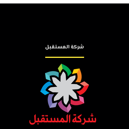
شركة المستقبل