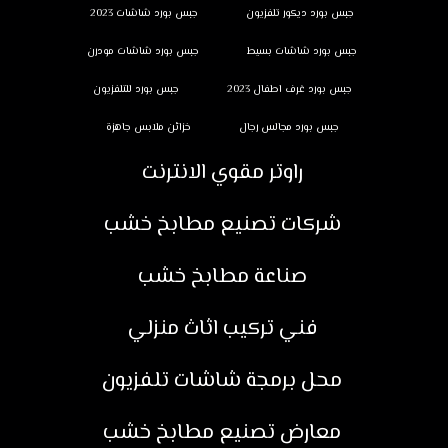
جبس بورد ديكور تلفزيون
جبس بورد شاشات 2023
جبس بورد شاشات بسيط
جبس بورد شاشات مودرن
جبس بورد غرف اطفال 2023
جبس بورد للتلفزيون
جبس بورد مجالس رجال
خزائن ملابس جاهزة
راوتر مقوي الانترنت
شركات تصنيع مطابخ خشب
صناعة مطابخ خشب
فني تركيب اثاث منزلي
محل برمجة شاشات تلفزيون
معارض تصنيع مطابخ خشب