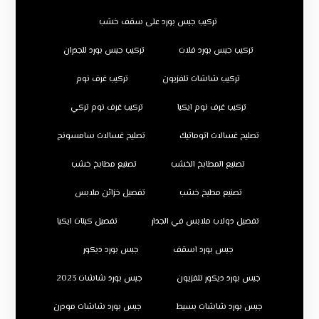
تركيب جبس بورد على سقف خشب
تركيب جبس بورد فلات
تركيب جبس بورد للجدران
تركيب شاشات تلفزيون
تركيب غرف نوم
تركيب غرف نوم ايكيا
تركيب غرف نوم تركي
تصليح غسالات اتوماتيك
تصليح غسالات سامسونج
تصنيع المطابخ الخشب
تصنيع مطابخ خشب
تصنيع مطبخ خشب
تفصيل خزائن ملابس
تفصيل دولاب ملابس في الجدار
تفصيل كبتات ايكيا
جبس بورد اسقف
جبس بورد ديكور
جبس بورد ديكور تلفزيون
جبس بورد شاشات 2023
جبس بورد شاشات بسيط
جبس بورد شاشات مودرن