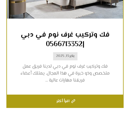
فك وتركيب غرف نوم في دبي
|0566713352
يناير 13, 2025
فك وتركيب غرف نوم في دبي لدينا فريق عمل
متخصص وذو خبرة في هذا المجال. يمتلك أعضاء
فريقنا مهارات عالية ...
اقرأ أكثر