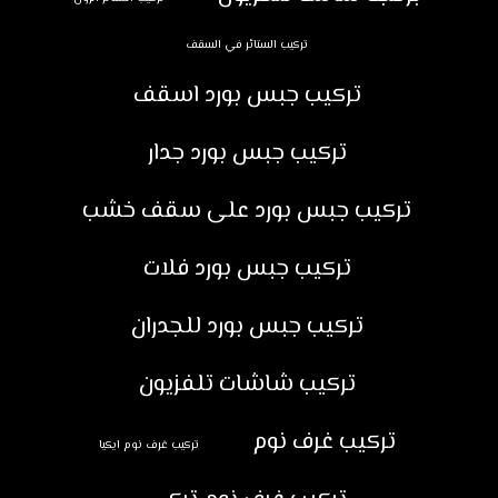
تركيب الستائر في السقف
تركيب جبس بورد اسقف
تركيب جبس بورد جدار
تركيب جبس بورد على سقف خشب
تركيب جبس بورد فلات
تركيب جبس بورد للجدران
تركيب شاشات تلفزيون
تركيب غرف نوم
تركيب غرف نوم ايكيا