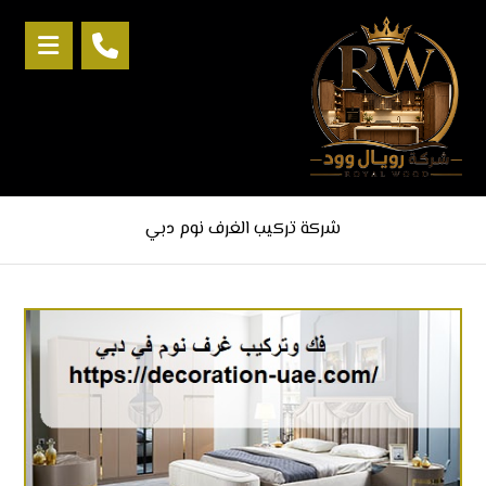
شركة تركيب الغرف نوم دبي