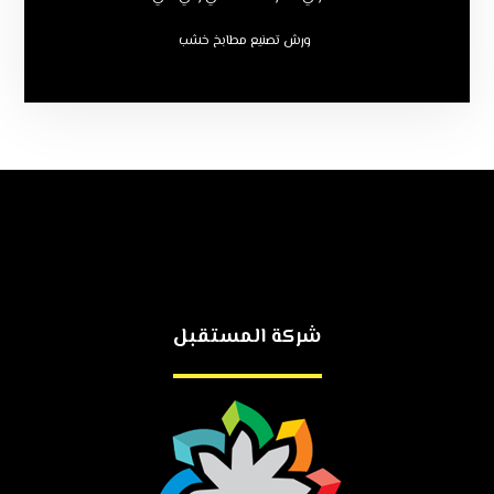
ورش تصنيع مطابخ خشب
شركة المستقبل