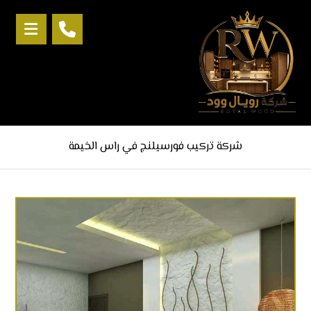
شركة تركيب فورسيلنج في راس الخيمة