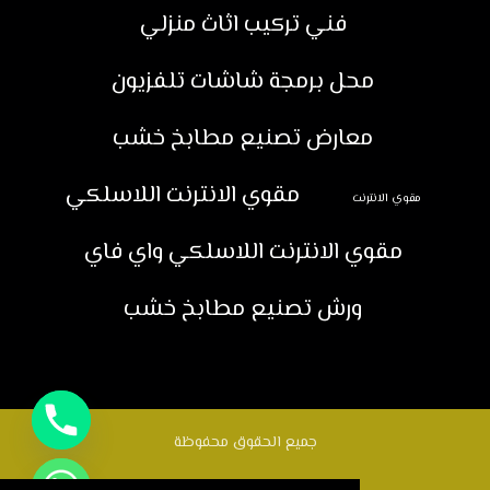
فني تركيب اثاث منزلي
محل برمجة شاشات تلفزيون
معارض تصنيع مطابخ خشب
مقوي الانترنت اللاسلكي
مقوي الانترنت
مقوي الانترنت اللاسلكي واي فاي
ورش تصنيع مطابخ خشب
جميع الحقوق محفوظة