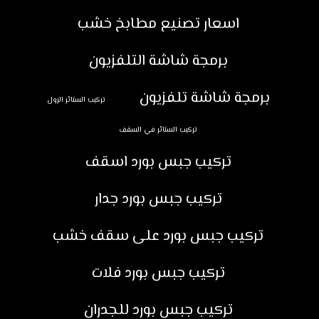
اسعار تصنيع مطابخ خشب
برمجة شاشة التلفزيون
برمجة شاشة تلفزيون
تركيب الستائر الرول
تركيب الستائر في السقف
تركيب جبس بورد اسقف
تركيب جبس بورد جدار
تركيب جبس بورد على سقف خشب
تركيب جبس بورد فلات
تركيب جبس بورد للجدران