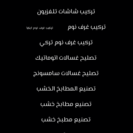
تركيب شاشات تلفزيون
تركيب غرف نوم
تركيب غرف نوم ايكيا
تركيب غرف نوم تركي
تصليح غسالات اتوماتيك
تصليح غسالات سامسونج
تصنيع المطابخ الخشب
تصنيع مطابخ خشب
تصنيع مطبخ خشب