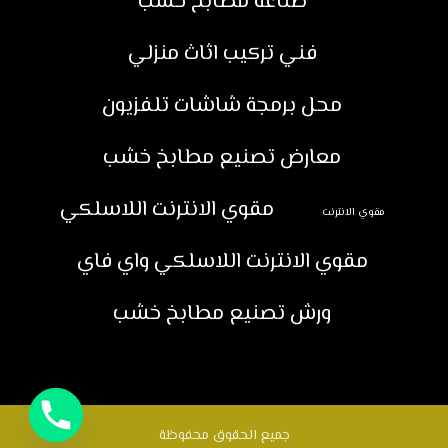
صناعة مطابخ خشب
فني تركيب اثاث منزلي
محل برمجة شاشات تلفزيون
معارض تصنيع مطابخ خشب
مقوي الانترنت اللاسلكي
مقوي الانترنت
مقوي الانترنت اللاسلكي واي فاي
ورش تصنيع مطابخ خشب
جميع الحقوق محفوظة