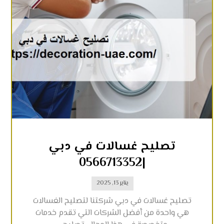
تصليح غسالات في دبي
|0566713352
يناير 13, 2025
تصليح غسالات في دبي شركتنا لتصليح الغسالات
هي واحدة من أفضل الشركات التي تقدم خدمات