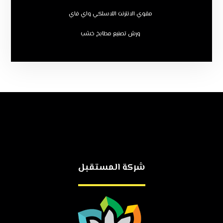
مقوي الانترنت اللاسلكي واي فاي
ورش تصنيع مطابخ خشب
شركة المستقبل