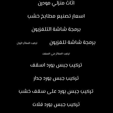
اثاث منزلي مودرن
اسعار تصنيع مطابخ خشب
برمجة شاشة التلفزيون
برمجة شاشة تلفزيون
تركيب الستائر الرول
تركيب الستائر في السقف
تركيب جبس بورد اسقف
تركيب جبس بورد جدار
تركيب جبس بورد على سقف خشب
تركيب جبس بورد فلات