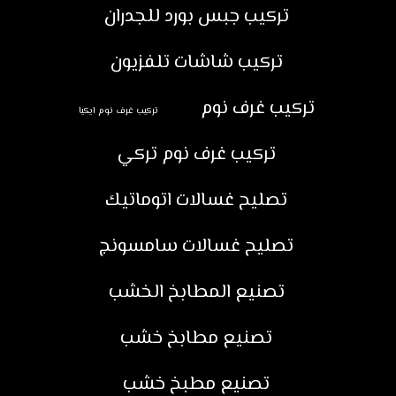
تركيب جبس بورد للجدران
تركيب شاشات تلفزيون
تركيب غرف نوم
تركيب غرف نوم ايكيا
تركيب غرف نوم تركي
تصليح غسالات اتوماتيك
تصليح غسالات سامسونج
تصنيع المطابخ الخشب
تصنيع مطابخ خشب
تصنيع مطبخ خشب