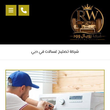
شركة تصليح غسالات في دبي