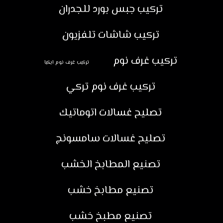
تركيب جبس بورد للجدران
تركيب شاشات تلفزيون
تركيب غرف نوم
تركيب غرف نوم ايكيا
تركيب غرف نوم تركي
تصليح غسالات اتوماتيك
تصليح غسالات سامسونج
تصنيع المطابخ الخشب
تصنيع مطابخ خشب
تصنيع مطبخ خشب