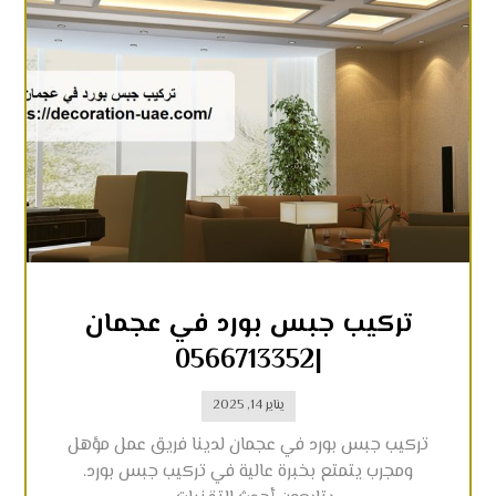
تركيب جبس بورد في عجمان
|0566713352
يناير 14, 2025
تركيب جبس بورد في عجمان لدينا فريق عمل مؤهل
ومجرب يتمتع بخبرة عالية في تركيب جبس بورد.