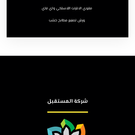
مقوي الانترنت اللاسلكي واي فاي
ورش تصنيع مطابخ خشب
شركة المستقبل