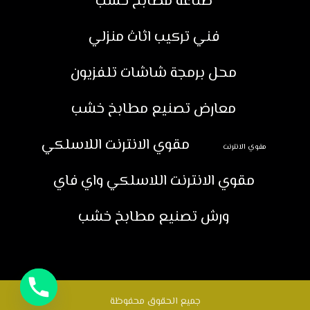
صناعة مطابخ خشب
فني تركيب اثاث منزلي
محل برمجة شاشات تلفزيون
معارض تصنيع مطابخ خشب
مقوي الانترنت اللاسلكي
مقوي الانترنت
مقوي الانترنت اللاسلكي واي فاي
ورش تصنيع مطابخ خشب
جميع الحقوق محفوظة