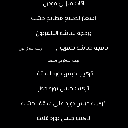
اثاث منزلي مودرن
اسعار تصنيع مطابخ خشب
برمجة شاشة التلفزيون
برمجة شاشة تلفزيون
تركيب الستائر الرول
تركيب الستائر في السقف
تركيب جبس بورد اسقف
تركيب جبس بورد جدار
تركيب جبس بورد على سقف خشب
تركيب جبس بورد فلات