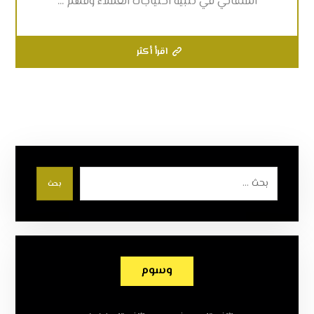
المتفاني في تلبية احتياجات العملاء وفهم ...
اقرأ أكثر
بحث
وسوم