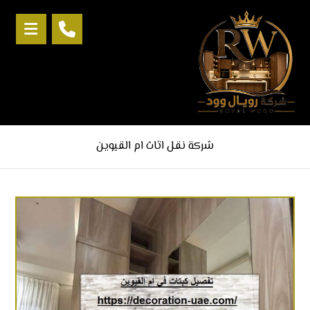
شركة نقل اثاث ام القيوين