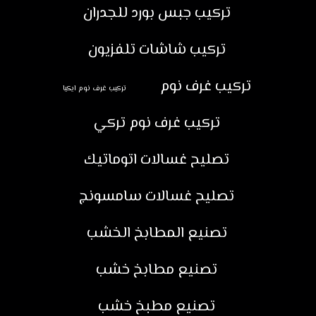
تركيب جبس بورد للجدران
تركيب شاشات تلفزيون
تركيب غرف نوم
تركيب غرف نوم ايكيا
تركيب غرف نوم تركي
تصليح غسالات اتوماتيك
تصليح غسالات سامسونج
تصنيع المطابخ الخشب
تصنيع مطابخ خشب
تصنيع مطبخ خشب