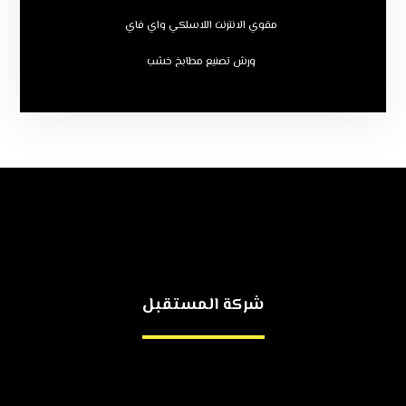
مقوي الانترنت اللاسلكي واي فاي
ورش تصنيع مطابخ خشب
شركة المستقبل