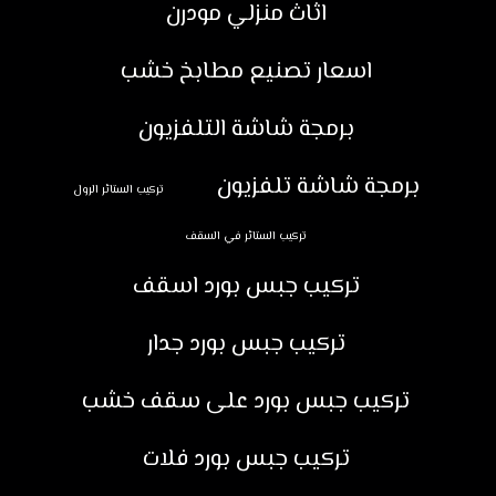
اثاث منزلي مودرن
اسعار تصنيع مطابخ خشب
برمجة شاشة التلفزيون
برمجة شاشة تلفزيون
تركيب الستائر الرول
تركيب الستائر في السقف
تركيب جبس بورد اسقف
تركيب جبس بورد جدار
تركيب جبس بورد على سقف خشب
تركيب جبس بورد فلات