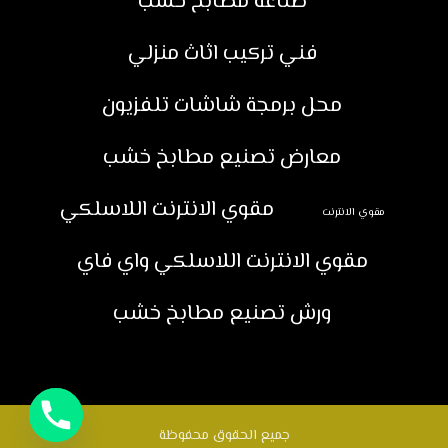
صناعة مطابخ خشب
فني تركيب اثاث منزلي
محل برمجة شاشات تلفزيون
معارض تصنيع مطابخ خشب
مقوي الانترنت اللاسلكي
مقوي الانترنت
مقوي الانترنت اللاسلكي واي فاي
ورش تصنيع مطابخ خشب
جميع الحقوق محفوظة