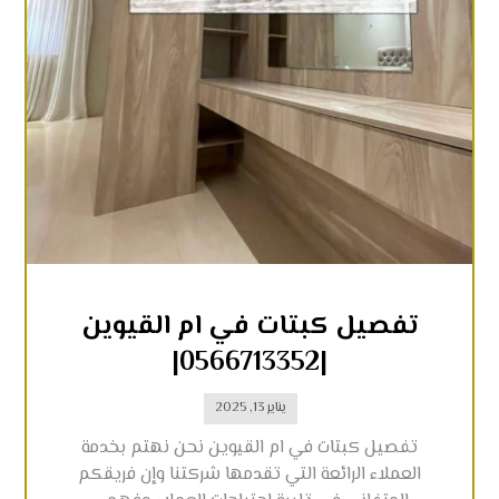
تفصيل كبتات في ام القيوين
|0566713352|
يناير 13, 2025
تفصيل كبتات في ام القيوين نحن نهتم بخدمة
العملاء الرائعة التي تقدمها شركتنا وإن فريقكم