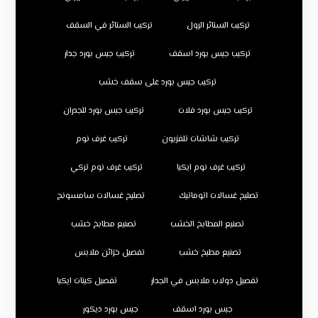
تركيب الستائر الرول
تركيب الستائر في السقف
تركيب جبس بورد اسقف
تركيب جبس بورد جدار
تركيب جبس بورد على سقف خشب
تركيب جبس بورد فلات
تركيب جبس بورد للجدران
تركيب شاشات تلفزيون
تركيب غرف نوم
تركيب غرف نوم ايكيا
تركيب غرف نوم تركي
تصليح غسالات اتوماتيك
تصليح غسالات سامسونج
تصنيع المطابخ الخشب
تصنيع مطابخ خشب
تصنيع مطبخ خشب
تفصيل خزائن ملابس
تفصيل دولاب ملابس في الجدار
تفصيل كبتات ايكيا
جبس بورد اسقف
جبس بورد ديكور