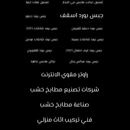
تفصيل دولاب ملابس في الجدار
تفصيل كبتات ايكيا
جبس بورد اسقف
جبس بورد ديكور
جبس بورد ديكور تلفزيون
جبس بورد شاشات 2023
جبس بورد شاشات بسيط
جبس بورد شاشات مودرن
جبس بورد غرف اطفال 2023
جبس بورد للتلفزيون
جبس بورد مجالس رجال
خزائن ملابس جاهزة
راوتر مقوي الانترنت
شركات تصنيع مطابخ خشب
صناعة مطابخ خشب
فني تركيب اثاث منزلي