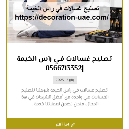
تصليح غسالات في راس الخيمة
|0566713352
يناير 13, 2025
تصليح غسالات في راس الخيمة شركتنا لتصليح
الغسالات هي واحدة من أفضل الشركات في هذا
المجال، فنحن نضمن لعملائنا خدمة ...
اقرأ أكثر