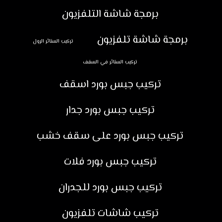
برمجة شاشة التلفزيون
برمجة شاشة تلفزيون
تركيب الستائر الرول
تركيب الستائر في السقف
تركيب جبس بورد اسقف
تركيب جبس بورد جدار
تركيب جبس بورد على سقف خشب
تركيب جبس بورد فلات
تركيب جبس بورد للجدران
تركيب شاشات تلفزيون