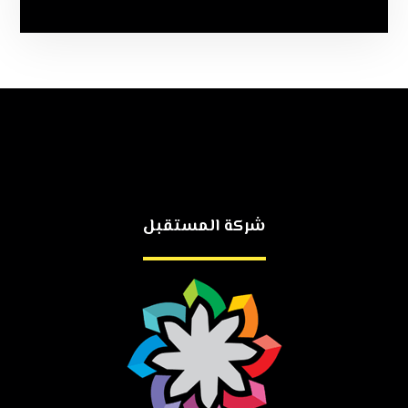
شركة المستقبل