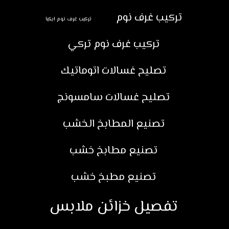
تركيب غرف نوم
تركيب غرف نوم ايكيا
تركيب غرف نوم تركي
تصليح غسالات اتوماتيك
تصليح غسالات سامسونج
تصنيع المطابخ الخشب
تصنيع مطابخ خشب
تصنيع مطبخ خشب
تفصيل خزائن ملابس