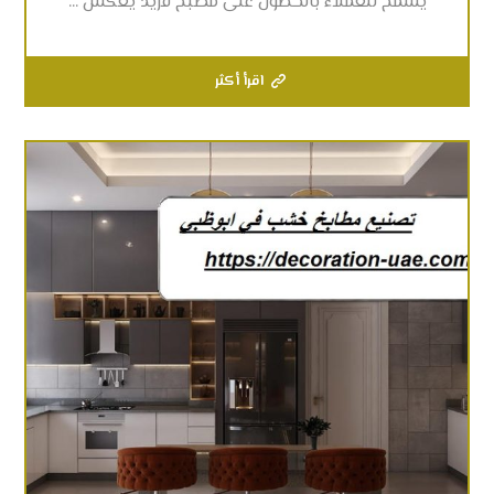
يسمح للعملاء بالحصول على مطبخ فريد يعكس ...
اقرأ أكثر