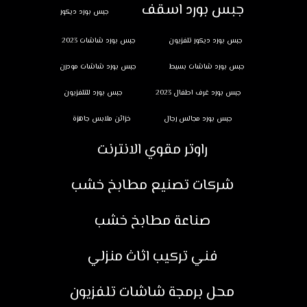
جبس بورد اسقف
جبس بورد ديكور
جبس بورد ديكور تلفزيون
جبس بورد شاشات 2023
جبس بورد شاشات بسيط
جبس بورد شاشات مودرن
جبس بورد غرف اطفال 2023
جبس بورد للتلفزيون
جبس بورد مجالس رجال
خزائن ملابس جاهزة
راوتر مقوي الانترنت
شركات تصنيع مطابخ خشب
صناعة مطابخ خشب
فني تركيب اثاث منزلي
محل برمجة شاشات تلفزيون