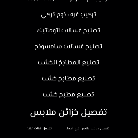
تركيب غرف نوم تركي
تصليح غسالات اتوماتيك
تصليح غسالات سامسونج
تصنيع المطابخ الخشب
تصنيع مطابخ خشب
تصنيع مطبخ خشب
تفصيل خزائن ملابس
تفصيل دولاب ملابس في الجدار
تفصيل كبتات ايكيا