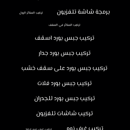
برمجة شاشة تلفزيون
تركيب الستائر الرول
تركيب الستائر في السقف
تركيب جبس بورد اسقف
تركيب جبس بورد جدار
تركيب جبس بورد على سقف خشب
تركيب جبس بورد فلات
تركيب جبس بورد للجدران
تركيب شاشات تلفزيون
تركيب غرف نوم
تركيب غرف نوم ايكيا