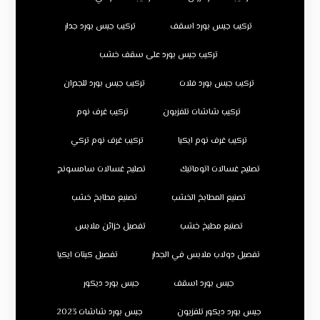
تركيب جبس بورد اسقف
تركيب جبس بورد جدار
تركيب جبس بورد على سقف خشب
تركيب جبس بورد فلات
تركيب جبس بورد للجدران
تركيب شاشات تلفزيون
تركيب غرف نوم
تركيب غرف نوم ايكيا
تركيب غرف نوم تركي
تصليح غسالات اتوماتيك
تصليح غسالات سامسونج
تصنيع المطابخ الخشب
تصنيع مطابخ خشب
تصنيع مطبخ خشب
تفصيل خزائن ملابس
تفصيل دولاب ملابس في الجدار
تفصيل كبتات ايكيا
جبس بورد اسقف
جبس بورد ديكور
جبس بورد ديكور تلفزيون
جبس بورد شاشات 2023