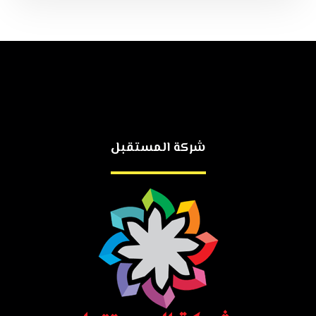
شركة المستقبل