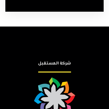
شركة المستقبل