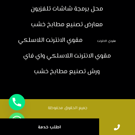
محل برمجة شاشات تلفزيون
معارض تصنيع مطابخ خشب
مقوي الانترنت اللاسلكي
مقوي الانترنت
مقوي الانترنت اللاسلكي واي فاي
ورش تصنيع مطابخ خشب
جميع الحقوق محفوظة
اطلب خدمة