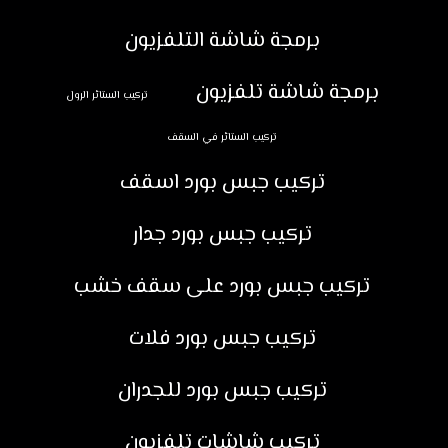
برمجة شاشة التلفزيون
برمجة شاشة تلفزيون
تركيب الستائر الرول
تركيب الستائر في السقف
تركيب جبس بورد اسقف
تركيب جبس بورد جدار
تركيب جبس بورد على سقف خشب
تركيب جبس بورد فلات
تركيب جبس بورد للجدران
تركيب شاشات تلفزيون