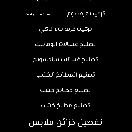
تركيب غرف نوم
تركيب غرف نوم ايكيا
تركيب غرف نوم تركي
تصليح غسالات اتوماتيك
تصليح غسالات سامسونج
تصنيع المطابخ الخشب
تصنيع مطابخ خشب
تصنيع مطبخ خشب
تفصيل خزائن ملابس