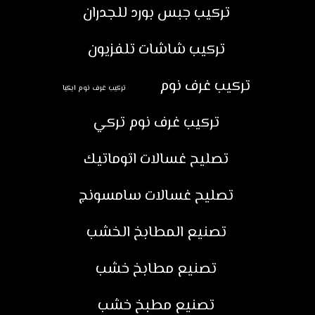
تركيب جبس بورد للجدران
تركيب شاشات تلفزيون
تركيب غرف نوم
تركيب غرف نوم ايكيا
تركيب غرف نوم تركي
تصليح غسالات اتوماتيك
تصليح غسالات سامسونج
تصنيع المطابخ الخشب
تصنيع مطابخ خشب
تصنيع مطبخ خشب