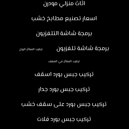
اثاث منزلي مودرن
اسعار تصنيع مطابخ خشب
برمجة شاشة التلفزيون
برمجة شاشة تلفزيون
تركيب الستائر الرول
تركيب الستائر في السقف
تركيب جبس بورد اسقف
تركيب جبس بورد جدار
تركيب جبس بورد على سقف خشب
تركيب جبس بورد فلات