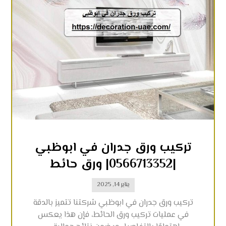
تركيب ورق جدران في ابوظبي
|0566713352| ورق حائط
يناير 14, 2025
تركيب ورق جدران في ابوظبي شركتنا تتميز بالدقة
في عمليات تركيب ورق الحائط، فإن هذا يعكس