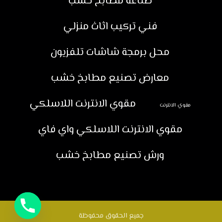
صناعة مطابخ خشب
فني تركيب اثاث منزلي
محل برمجة شاشات تلفزيون
معارض تصنيع مطابخ خشب
مقوي الانترنت اللاسلكي
مقوي الانترنت
مقوي الانترنت اللاسلكي واي فاي
ورش تصنيع مطابخ خشب
جميع الحقوق محفوظة