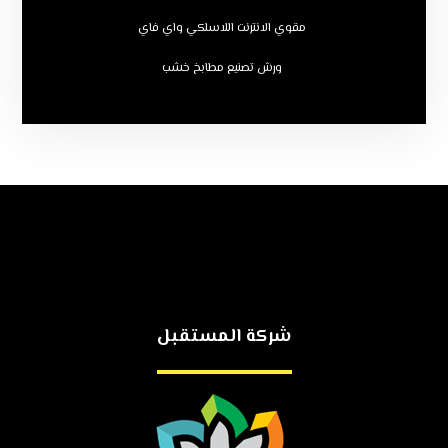
مقوي الانترنت اللاسلكي واي فاي
ورش تصنيع مطابخ خشب
شركة المستقبل