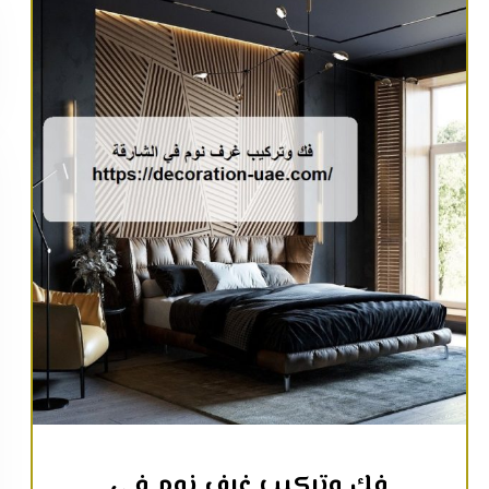
فك وتركيب غرف نوم في