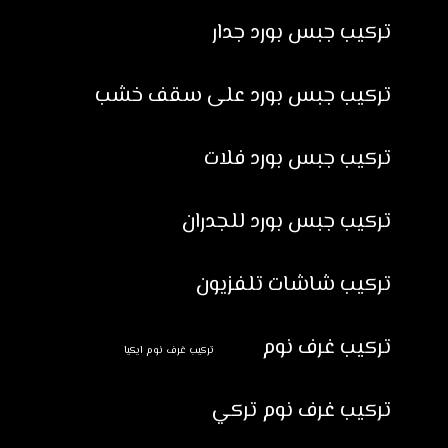
تركيب جبس بورد جدار
تركيب جبس بورد على سقف خشب
تركيب جبس بورد فلات
تركيب جبس بورد للجدران
تركيب شاشات تلفزيون
تركيب غرف نوم
تركيب غرف نوم ايكيا
تركيب غرف نوم تركي