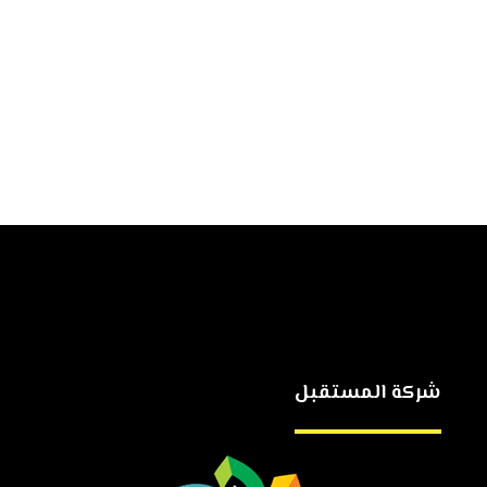
شركة المستقبل