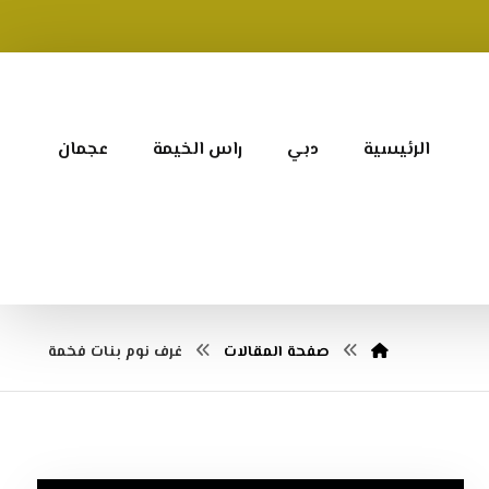
الرئيسية
دبي
راس الخيمة
عجمان
صفحة المقالات
غرف نوم بنات فخمة