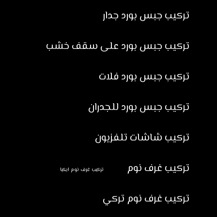
تركيب جبس بورد جدار
تركيب جبس بورد على سقف خشب
تركيب جبس بورد فلات
تركيب جبس بورد للجدران
تركيب شاشات تلفزيون
تركيب غرف نوم
تركيب غرف نوم ايكيا
تركيب غرف نوم تركي