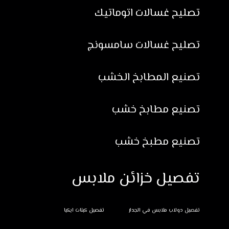
تصليح غسالات اتوماتيك
تصليح غسالات سامسونج
تصنيع المطابخ الخشب
تصنيع مطابخ خشب
تصنيع مطبخ خشب
تفصيل خزائن ملابس
تفصيل دولاب ملابس في الجدار
تفصيل كبتات ايكيا