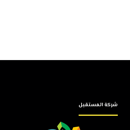
شركة المستقبل