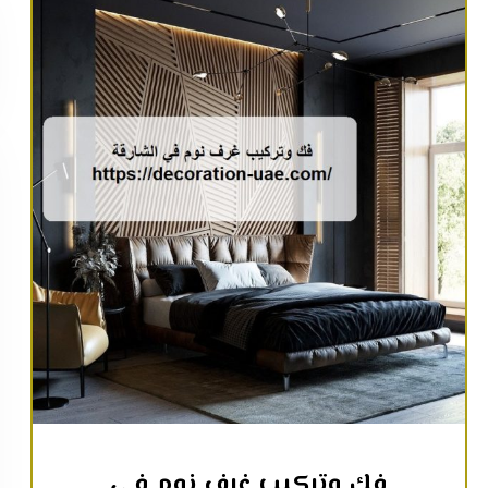
فك وتركيب غرف نوم في