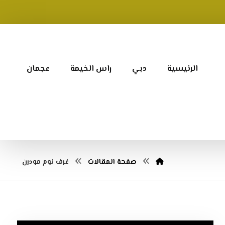
الرئيسية
دبي
راس الخيمة
عجمان
صفحة المقالات
غرف نوم مودرن