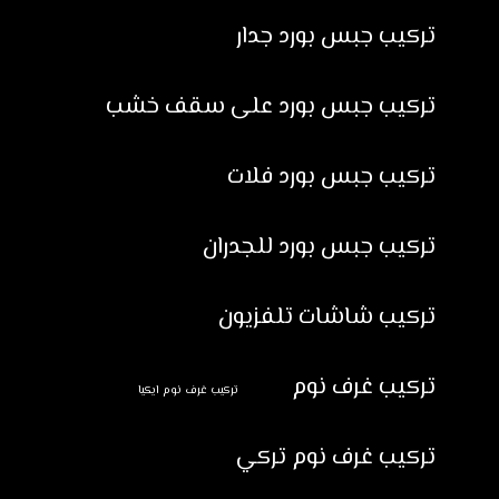
تركيب جبس بورد جدار
تركيب جبس بورد على سقف خشب
تركيب جبس بورد فلات
تركيب جبس بورد للجدران
تركيب شاشات تلفزيون
تركيب غرف نوم
تركيب غرف نوم ايكيا
تركيب غرف نوم تركي