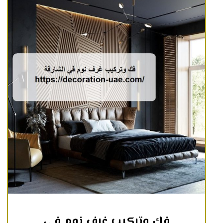
فك وتركيب غرف نوم في