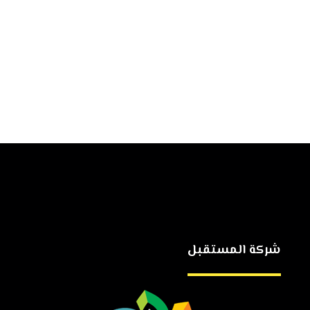
شركة المستقبل