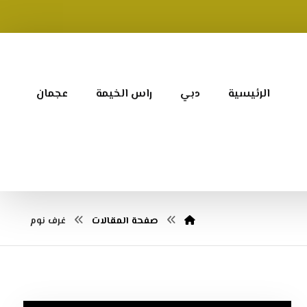
الرئيسية
دبي
راس الخيمة
عجمان
صفحة المقالات
غرف نوم