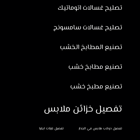
تصليح غسالات اتوماتيك
تصليح غسالات سامسونج
تصنيع المطابخ الخشب
تصنيع مطابخ خشب
تصنيع مطبخ خشب
تفصيل خزائن ملابس
تفصيل دولاب ملابس في الجدار
تفصيل كبتات ايكيا