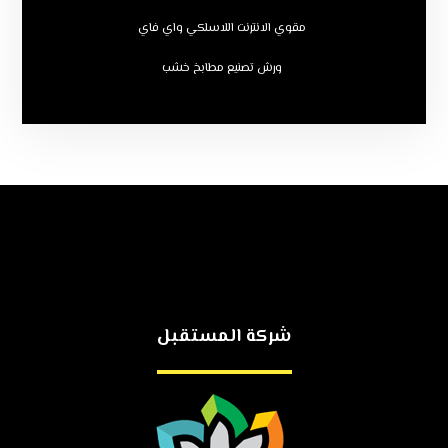
مقوي الانترنت اللاسلكي واي فاي
ورش تصنيع مطابخ خشب
شركة المستقبل