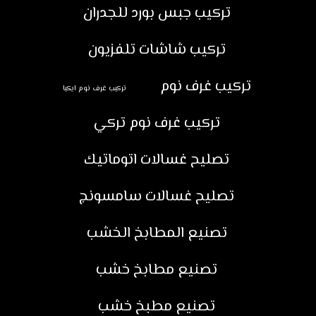
تركيب جبس بورد للجدران
تركيب شاشات تلفزيون
تركيب غرف نوم
تركيب غرف نوم ايكيا
تركيب غرف نوم تركي
تصليح غسالات اتوماتيك
تصليح غسالات سامسونج
تصنيع المطابخ الخشب
تصنيع مطابخ خشب
تصنيع مطبخ خشب