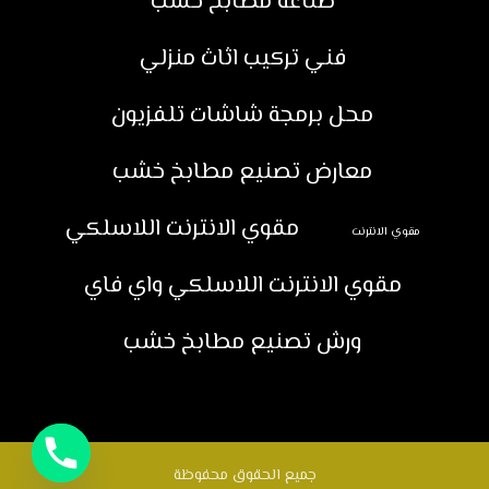
صناعة مطابخ خشب
فني تركيب اثاث منزلي
محل برمجة شاشات تلفزيون
معارض تصنيع مطابخ خشب
مقوي الانترنت اللاسلكي
مقوي الانترنت
مقوي الانترنت اللاسلكي واي فاي
ورش تصنيع مطابخ خشب
جميع الحقوق محفوظة