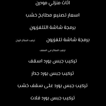
اثاث منزلي مودرن
اسعار تصنيع مطابخ خشب
برمجة شاشة التلفزيون
برمجة شاشة تلفزيون
تركيب الستائر الرول
تركيب الستائر في السقف
تركيب جبس بورد اسقف
تركيب جبس بورد جدار
تركيب جبس بورد على سقف خشب
تركيب جبس بورد فلات