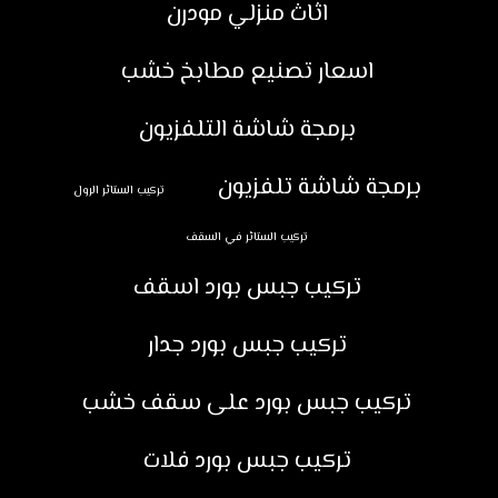
اثاث منزلي مودرن
اسعار تصنيع مطابخ خشب
برمجة شاشة التلفزيون
برمجة شاشة تلفزيون
تركيب الستائر الرول
تركيب الستائر في السقف
تركيب جبس بورد اسقف
تركيب جبس بورد جدار
تركيب جبس بورد على سقف خشب
تركيب جبس بورد فلات