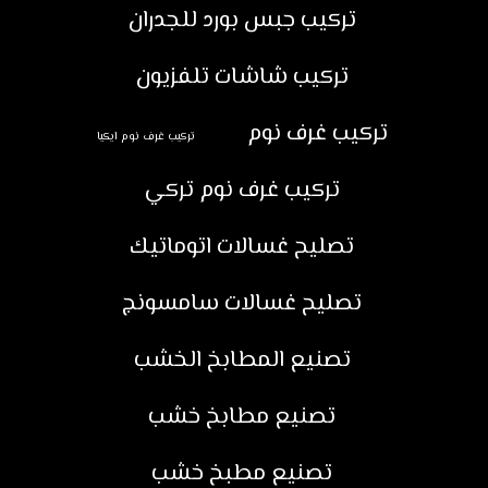
تركيب جبس بورد للجدران
تركيب شاشات تلفزيون
تركيب غرف نوم
تركيب غرف نوم ايكيا
تركيب غرف نوم تركي
تصليح غسالات اتوماتيك
تصليح غسالات سامسونج
تصنيع المطابخ الخشب
تصنيع مطابخ خشب
تصنيع مطبخ خشب