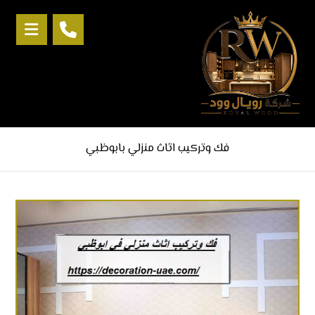
فك وتركيب اثاث منزلي بابوظبي