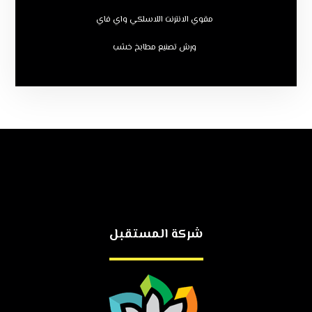
مقوي الانترنت اللاسلكي واي فاي
ورش تصنيع مطابخ خشب
شركة المستقبل