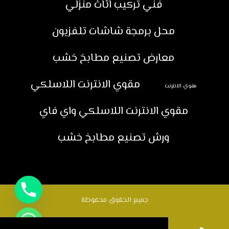
فني تركيب اثاث منزلي
محل برمجة شاشات تلفزيون
معارض تصنيع مطابخ خشب
مقوي الانترنت اللاسلكي
مقوي الانترنت
مقوي الانترنت اللاسلكي واي فاي
ورش تصنيع مطابخ خشب
جميع الحقوق محفوظة