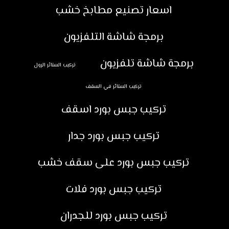
اسعار تصنيع مطابخ خشب
برمجة شاشة التلفزيون
برمجة شاشة تلفزيون
تركيب الستائر الرول
تركيب الستائر في السقف
تركيب جبس بورد اسقف
تركيب جبس بورد جدار
تركيب جبس بورد على سقف خشب
تركيب جبس بورد فلات
تركيب جبس بورد للجدران