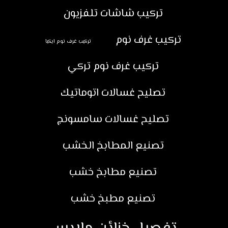
تركيب شاشات تلفزيون
تركيب غرف نوم
تركيب غرف نوم ايكيا
تركيب غرف نوم تركي
تصليح غسالات اتوماتيك
تصليح غسالات سامسونج
تصنيع المطابخ الخشب
تصنيع مطابخ خشب
تصنيع مطبخ خشب