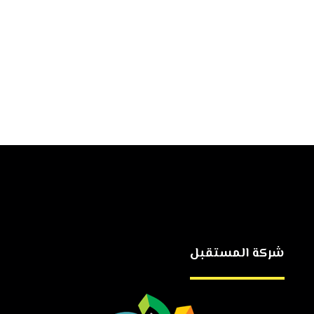
شركة المستقبل