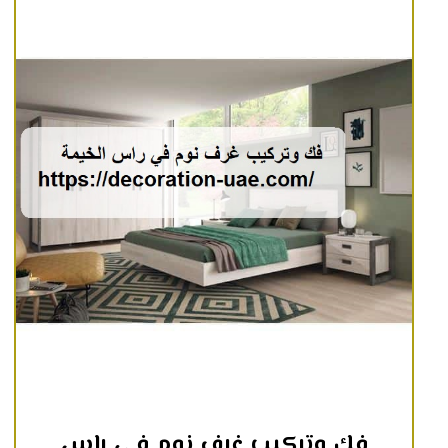
فك وتركيب غرف نوم في راس