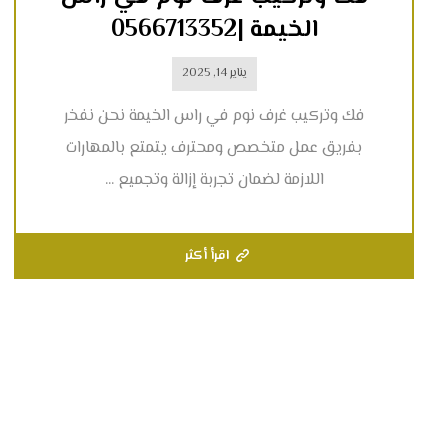
الخيمة |0566713352
يناير 14, 2025
فك وتركيب غرف نوم في راس الخيمة نحن نفخر
بفريق عمل متخصص ومحترف يتمتع بالمهارات
اللازمة لضمان تجربة إزالة وتجميع ...
اقرأ أكثر