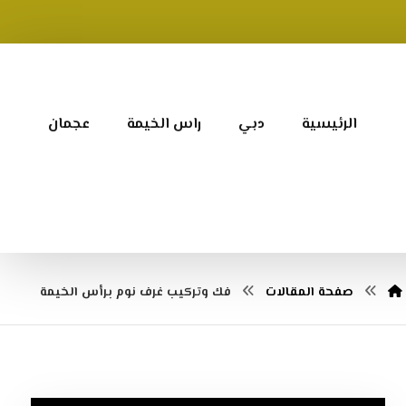
الرئيسية
دبي
راس الخيمة
عجمان
صفحة المقالات
فك وتركيب غرف نوم برأس الخيمة