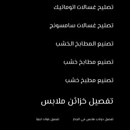
تصليح غسالات اتوماتيك
تصليح غسالات سامسونج
تصنيع المطابخ الخشب
تصنيع مطابخ خشب
تصنيع مطبخ خشب
تفصيل خزائن ملابس
تفصيل دولاب ملابس في الجدار
تفصيل كبتات ايكيا