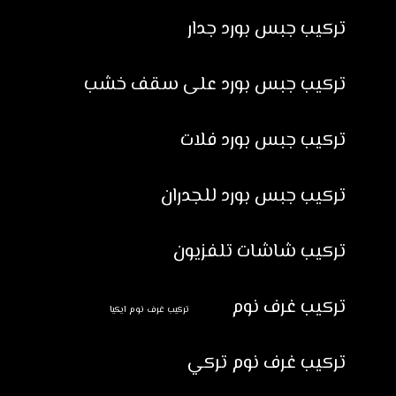
تركيب جبس بورد جدار
تركيب جبس بورد على سقف خشب
تركيب جبس بورد فلات
تركيب جبس بورد للجدران
تركيب شاشات تلفزيون
تركيب غرف نوم
تركيب غرف نوم ايكيا
تركيب غرف نوم تركي