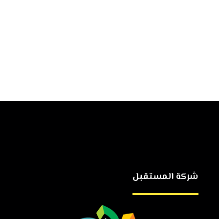
شركة المستقبل