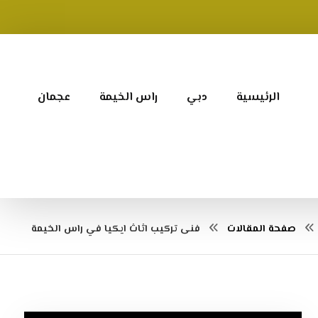
الرئيسية
دبي
راس الخيمة
عجمان
صفحة المقالات
فنى تركيب اثاث ايكيا في راس الخيمة