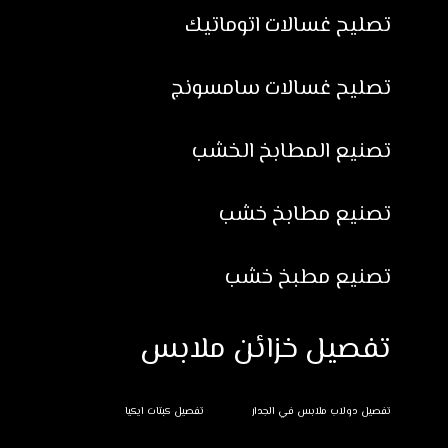
تصليح غسالات اتوماتيك
تصليح غسالات سامسونج
تصنيع المطابخ الخشب
تصنيع مطابخ خشب
تصنيع مطبخ خشب
تفصيل خزائن ملابس
تفصيل دولاب ملابس في الجدار
تفصيل كبتات ايكيا