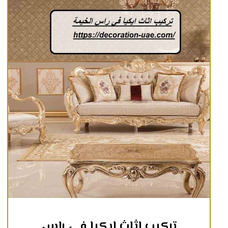
تركيب اثاث ايكيا في راس