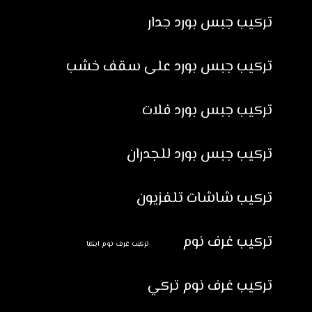
تركيب جبس بورد جدار
تركيب جبس بورد على سقف خشب
تركيب جبس بورد فلات
تركيب جبس بورد للجدران
تركيب شاشات تلفزيون
تركيب غرف نوم
تركيب غرف نوم ايكيا
تركيب غرف نوم تركي