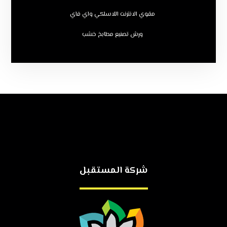
مقوي الانترنت اللاسلكي واي فاي
ورش تصنيع مطابخ خشب
شركة المستقبل