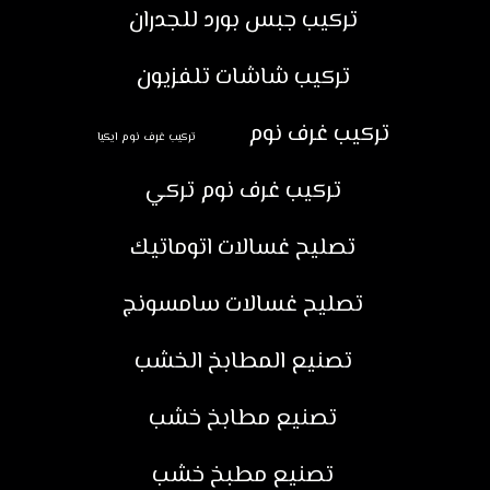
تركيب جبس بورد للجدران
تركيب شاشات تلفزيون
تركيب غرف نوم
تركيب غرف نوم ايكيا
تركيب غرف نوم تركي
تصليح غسالات اتوماتيك
تصليح غسالات سامسونج
تصنيع المطابخ الخشب
تصنيع مطابخ خشب
تصنيع مطبخ خشب