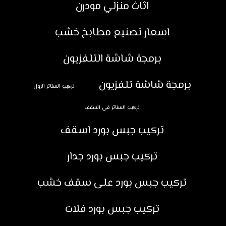
اثاث منزلي مودرن
اسعار تصنيع مطابخ خشب
برمجة شاشة التلفزيون
برمجة شاشة تلفزيون
تركيب الستائر الرول
تركيب الستائر في السقف
تركيب جبس بورد اسقف
تركيب جبس بورد جدار
تركيب جبس بورد على سقف خشب
تركيب جبس بورد فلات