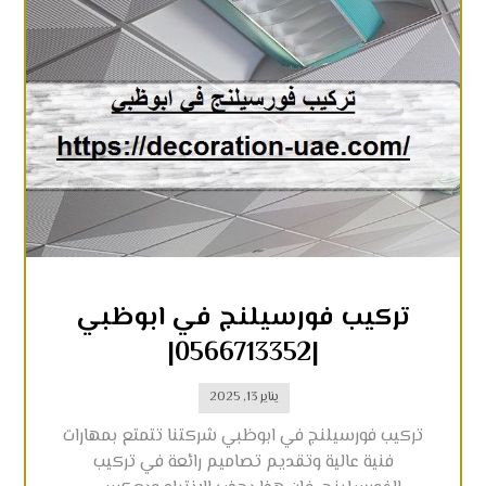
تركيب فورسيلنج في ابوظبي
|0566713352|
يناير 13, 2025
تركيب فورسيلنج في ابوظبي شركتنا تتمتع بمهارات
فنية عالية وتقديم تصاميم رائعة في تركيب