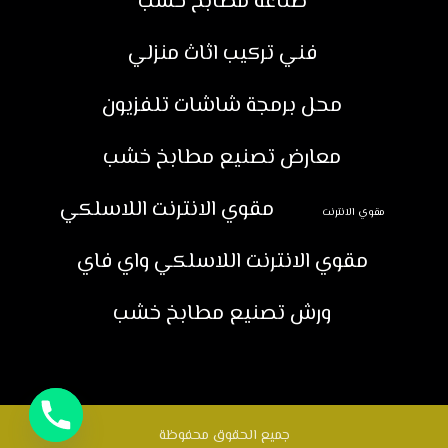
صناعة مطابخ خشب
فني تركيب اثاث منزلي
محل برمجة شاشات تلفزيون
معارض تصنيع مطابخ خشب
مقوي الانترنت اللاسلكي
مقوي الانترنت
مقوي الانترنت اللاسلكي واي فاي
ورش تصنيع مطابخ خشب
جميع الحقوق محفوظة