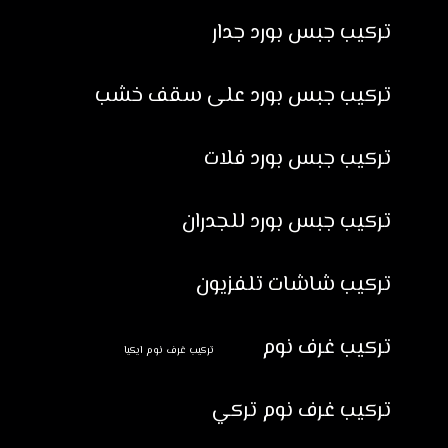
تركيب جبس بورد جدار
تركيب جبس بورد على سقف خشب
تركيب جبس بورد فلات
تركيب جبس بورد للجدران
تركيب شاشات تلفزيون
تركيب غرف نوم
تركيب غرف نوم ايكيا
تركيب غرف نوم تركي