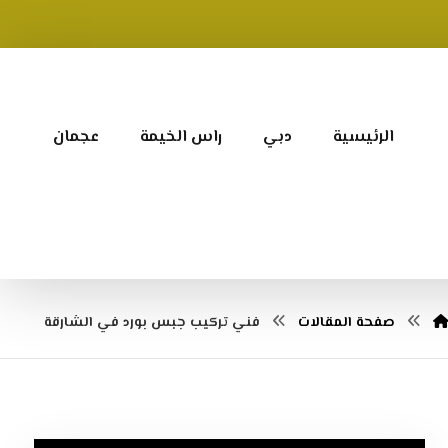
الرئيسية
دبي
راس الخيمة
عجمان
صفحة المقالات
فني تركيب جبس بورد في الشارقة