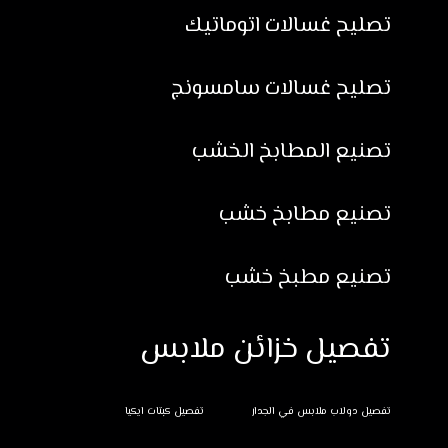
تصليح غسالات اتوماتيك
تصليح غسالات سامسونج
تصنيع المطابخ الخشب
تصنيع مطابخ خشب
تصنيع مطبخ خشب
تفصيل خزائن ملابس
تفصيل دولاب ملابس في الجدار
تفصيل كبتات ايكيا