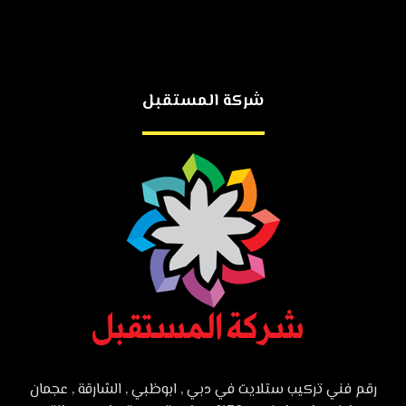
شركة المستقبل
رقم فني تركيب ستلايت في دبي , ابوظبي , الشارقة , عجمان