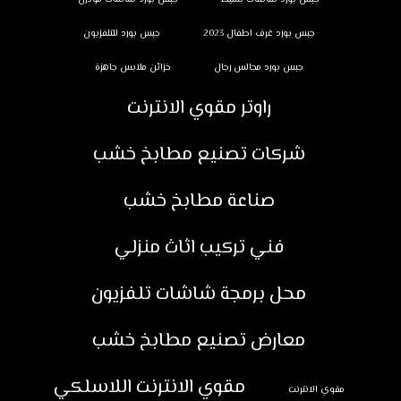
جبس بورد غرف اطفال 2023
جبس بورد للتلفزيون
جبس بورد مجالس رجال
خزائن ملابس جاهزة
راوتر مقوي الانترنت
شركات تصنيع مطابخ خشب
صناعة مطابخ خشب
فني تركيب اثاث منزلي
محل برمجة شاشات تلفزيون
معارض تصنيع مطابخ خشب
مقوي الانترنت اللاسلكي
مقوي الانترنت