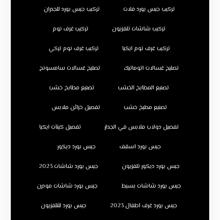
تركيب جبس بورد فلات
تركيب جبس بورد للجدران
تركيب شاشات تلفزيون
تركيب غرف نوم
تركيب غرف نوم ايكيا
تركيب غرف نوم تركي
تصليح غسالات اتوماتيك
تصليح غسالات سامسونج
تصنيع المطابخ الخشب
تصنيع مطابخ خشب
تصنيع مطبخ خشب
تفصيل خزائن ملابس
تفصيل دولاب ملابس في الجدار
تفصيل كبتات ايكيا
جبس بورد اسقف
جبس بورد ديكور
جبس بورد ديكور تلفزيون
جبس بورد شاشات 2023
جبس بورد شاشات بسيط
جبس بورد شاشات مودرن
جبس بورد غرف اطفال 2023
جبس بورد للتلفزيون