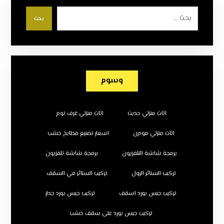
بحث
وسوم
اثاث منزلي حديث
اثاث منزلي غرف نوم
اثاث منزلي مودرن
اسعار تصنيع مطابخ خشب
برمجة شاشة التلفزيون
برمجة شاشة تلفزيون
تركيب الستائر الرول
تركيب الستائر في السقف
تركيب جبس بورد اسقف
تركيب جبس بورد جدار
تركيب جبس بورد على سقف خشب