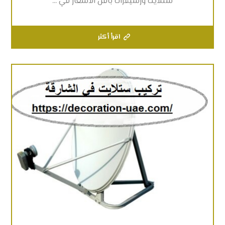
ستلايت ورسيفرات باقل الاسعار في ...
اقرأ أكثر