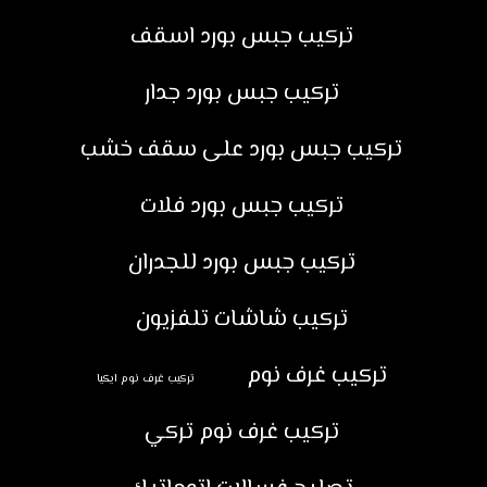
تركيب جبس بورد اسقف
تركيب جبس بورد جدار
تركيب جبس بورد على سقف خشب
تركيب جبس بورد فلات
تركيب جبس بورد للجدران
تركيب شاشات تلفزيون
تركيب غرف نوم
تركيب غرف نوم ايكيا
تركيب غرف نوم تركي