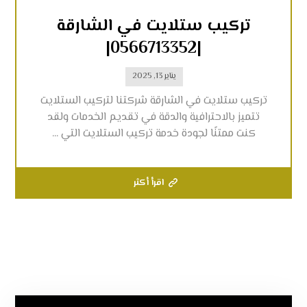
تركيب ستلايت في الشارقة
|0566713352|
يناير 13, 2025
تركيب ستلايت في الشارقة شركتنا لتركيب الستلايت
تتميز بالاحترافية والدقة في تقديم الخدمات ولقد
كنت ممتنًا لجودة خدمة تركيب الستلايت التي ...
اقرأ أكثر