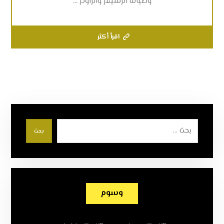
وصيانة الرسيفر والراوتر ...
اقرأ أكثر
بحث
وسوم