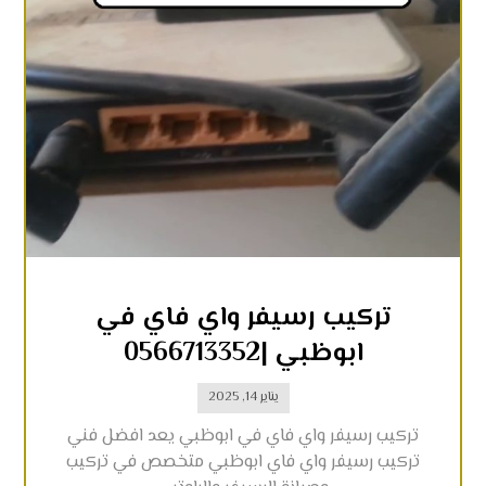
تركيب رسيفر واي فاي في
ابوظبي |0566713352
يناير 14, 2025
تركيب رسيفر واي فاي في ابوظبي يعد افضل فني
تركيب رسيفر واي فاي ابوظبي متخصص في تركيب