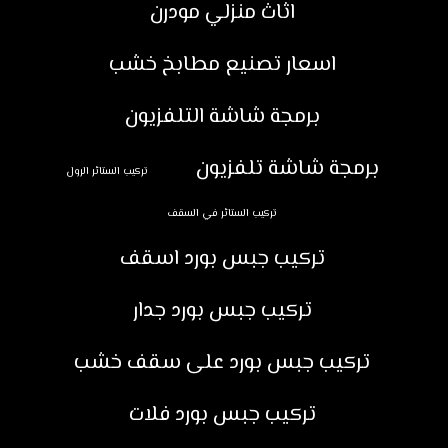
اثاث منزلي مودرن
اسعار تصنيع مطابخ خشب
برمجة شاشة التلفزيون
برمجة شاشة تلفزيون
تركيب الستائر الرول
تركيب الستائر في السقف
تركيب جبس بورد اسقف
تركيب جبس بورد جدار
تركيب جبس بورد على سقف خشب
تركيب جبس بورد فلات