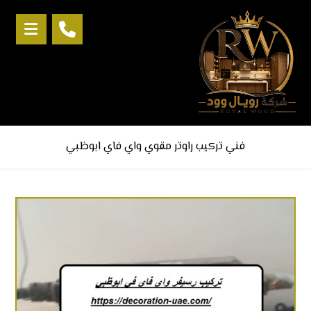
فني تركيب راوتر مقوي واي فاي ابوظبي