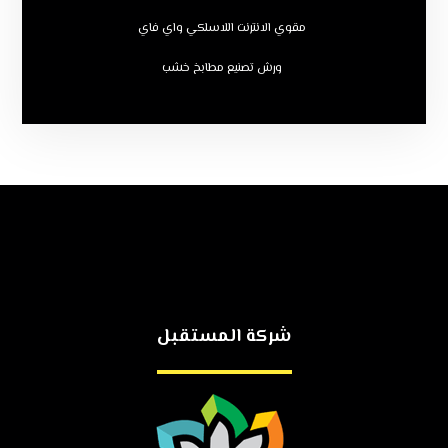
مقوي الانترنت اللاسلكي واي فاي
ورش تصنيع مطابخ خشب
شركة المستقبل