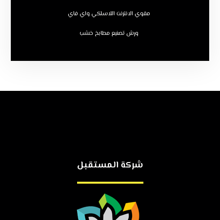
مقوي الانترنت اللاسلكي واي فاي
ورش تصنيع مطابخ خشب
شركة المستقبل