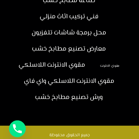
صناعة مطابخ خشب
فني تركيب اثاث منزلي
محل برمجة شاشات تلفزيون
معارض تصنيع مطابخ خشب
مقوي الانترنت اللاسلكي
مقوي الانترنت
مقوي الانترنت اللاسلكي واي فاي
ورش تصنيع مطابخ خشب
جميع الحقوق محفوظة