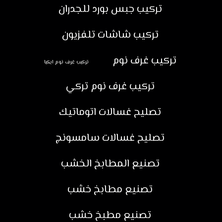
تركيب جبس بورد للجدران
تركيب شاشات تلفزيون
تركيب غرف نوم
تركيب غرف نوم ايكيا
تركيب غرف نوم تركي
تصليح غسالات اتوماتيك
تصليح غسالات سامسونج
تصنيع المطابخ الخشب
تصنيع مطابخ خشب
تصنيع مطبخ خشب