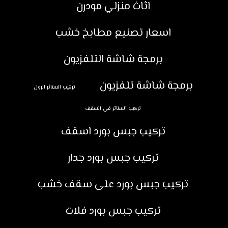
اثاث منزلي مودرن
اسعار تصنيع مطابخ خشب
برمجة شاشة التلفزيون
برمجة شاشة تلفزيون
تركيب الستائر الرول
تركيب الستائر في السقف
تركيب جبس بورد اسقف
تركيب جبس بورد جدار
تركيب جبس بورد على سقف خشب
تركيب جبس بورد فلات