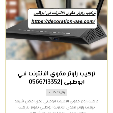
تركيب راوتر مقوي الانترنت في
ابوظبي |0566713352
يناير 13, 2025
تركيب راوتر مقوي الانترنت ابوظبي نحن افضل شركة
تركيب راوتر مقوي الانترنت ابوظبي نقوم بتركيب