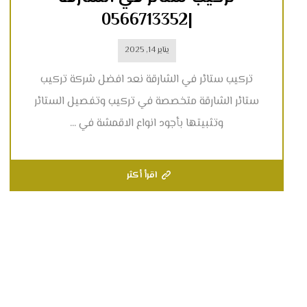
|0566713352
يناير 14, 2025
تركيب ستائر في الشارقة نعد افضل شركة تركيب
ستائر الشارقة متخصصة في تركيب وتفصيل الستائر
وتثبيتها بأجود انواع الاقمشة في ...
اقرأ أكثر