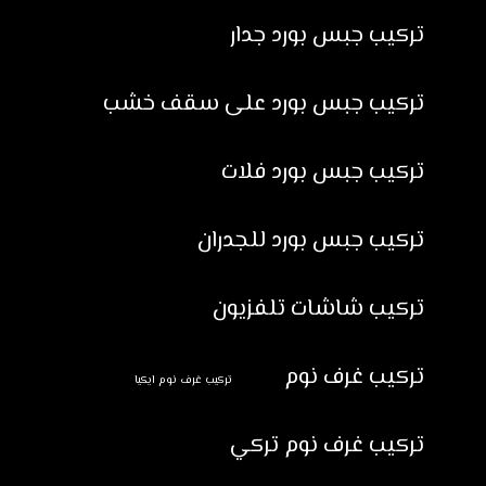
تركيب جبس بورد جدار
تركيب جبس بورد على سقف خشب
تركيب جبس بورد فلات
تركيب جبس بورد للجدران
تركيب شاشات تلفزيون
تركيب غرف نوم
تركيب غرف نوم ايكيا
تركيب غرف نوم تركي