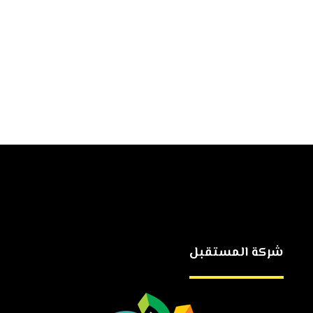
شركة المستقبل