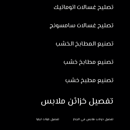
تصليح غسالات اتوماتيك
تصليح غسالات سامسونج
تصنيع المطابخ الخشب
تصنيع مطابخ خشب
تصنيع مطبخ خشب
تفصيل خزائن ملابس
تفصيل دولاب ملابس في الجدار
تفصيل كبتات ايكيا