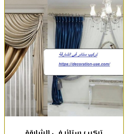
تركيب ستائر في الشارقة