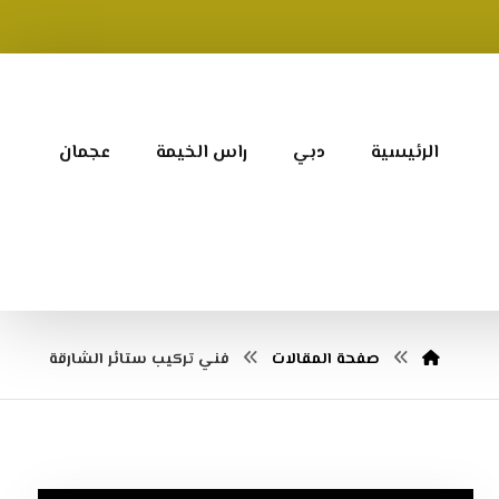
الرئيسية
دبي
راس الخيمة
عجمان
صفحة المقالات
فني تركيب ستائر الشارقة