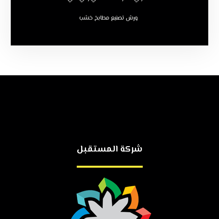
ورش تصنيع مطابخ خشب
شركة المستقبل