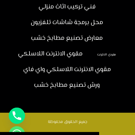
فني تركيب اثاث منزلي
محل برمجة شاشات تلفزيون
معارض تصنيع مطابخ خشب
مقوي الانترنت اللاسلكي
مقوي الانترنت
مقوي الانترنت اللاسلكي واي فاي
ورش تصنيع مطابخ خشب
جميع الحقوق محفوظة