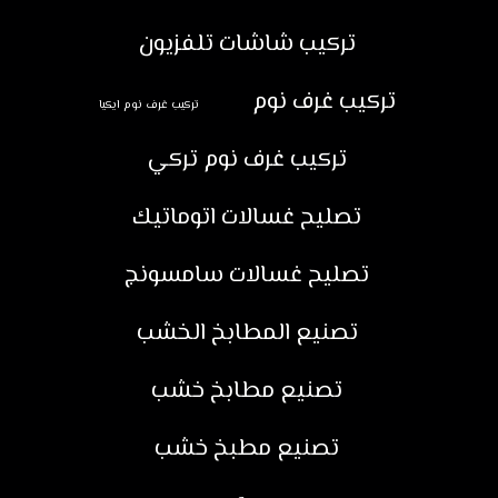
تركيب شاشات تلفزيون
تركيب غرف نوم
تركيب غرف نوم ايكيا
تركيب غرف نوم تركي
تصليح غسالات اتوماتيك
تصليح غسالات سامسونج
تصنيع المطابخ الخشب
تصنيع مطابخ خشب
تصنيع مطبخ خشب