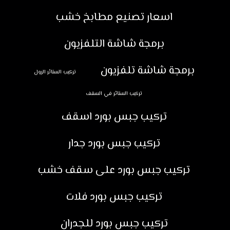
اسعار تصنيع مطابخ خشب
برمجة شاشة التلفزيون
برمجة شاشة تلفزيون
تركيب الستائر الرول
تركيب الستائر في السقف
تركيب جبس بورد اسقف
تركيب جبس بورد جدار
تركيب جبس بورد على سقف خشب
تركيب جبس بورد فلات
تركيب جبس بورد للجدران