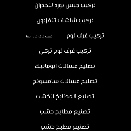
تركيب جبس بورد للجدران
تركيب شاشات تلفزيون
تركيب غرف نوم
تركيب غرف نوم ايكيا
تركيب غرف نوم تركي
تصليح غسالات اتوماتيك
تصليح غسالات سامسونج
تصنيع المطابخ الخشب
تصنيع مطابخ خشب
تصنيع مطبخ خشب