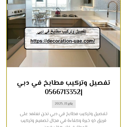
تفصيل وتركيب مطابخ في دبي
|0566713352
يناير 13, 2025
تفصيل وتركيب مطابخ في دبي نحن نعتمد على
فريق ذو خبرة وكفاءة في مجال تصميم وتركيب