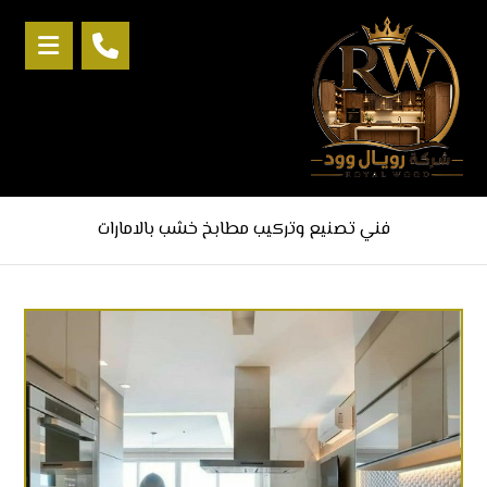
فني تصنيع وتركيب مطابخ خشب بالامارات