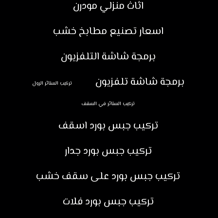
اثاث منزلي مودرن
اسعار تصنيع مطابخ خشب
برمجة شاشة التلفزيون
برمجة شاشة تلفزيون
تركيب الستائر الرول
تركيب الستائر في السقف
تركيب جبس بورد اسقف
تركيب جبس بورد جدار
تركيب جبس بورد على سقف خشب
تركيب جبس بورد فلات