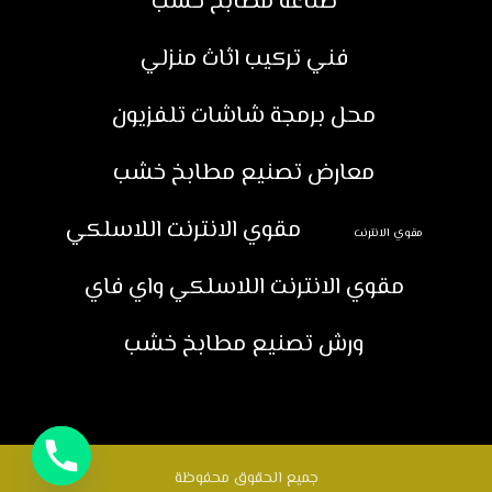
صناعة مطابخ خشب
فني تركيب اثاث منزلي
محل برمجة شاشات تلفزيون
معارض تصنيع مطابخ خشب
مقوي الانترنت اللاسلكي
مقوي الانترنت
مقوي الانترنت اللاسلكي واي فاي
ورش تصنيع مطابخ خشب
جميع الحقوق محفوظة