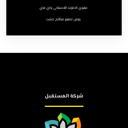
مقوي الانترنت اللاسلكي واي فاي
ورش تصنيع مطابخ خشب
شركة المستقبل