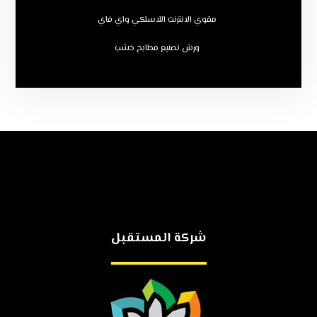
مقوي الانترنت اللاسلكي واي فاي
ورش تصنيع مطابخ خشب
شركة المستقبل