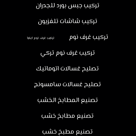
تركيب جبس بورد للجدران
تركيب شاشات تلفزيون
تركيب غرف نوم
تركيب غرف نوم ايكيا
تركيب غرف نوم تركي
تصليح غسالات اتوماتيك
تصليح غسالات سامسونج
تصنيع المطابخ الخشب
تصنيع مطابخ خشب
تصنيع مطبخ خشب