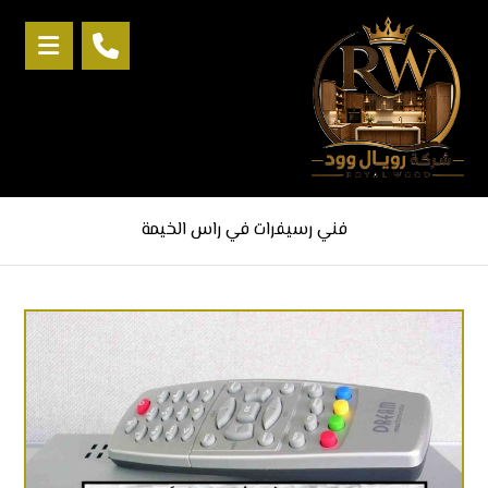
فني رسيفرات في راس الخيمة