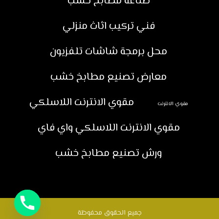
صناعة مطابخ خشب
فني تركيب اثاث منزلي
محل برمجة شاشات تلفزيون
معارض تصنيع مطابخ خشب
مقوي الانترنت اللاسلكي
مقوي الانترنت
مقوي الانترنت اللاسلكي واي فاي
ورش تصنيع مطابخ خشب
جميع الحقوق محفوظة