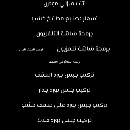
اثاث منزلي مودرن
اسعار تصنيع مطابخ خشب
برمجة شاشة التلفزيون
برمجة شاشة تلفزيون
تركيب الستائر الرول
تركيب الستائر في السقف
تركيب جبس بورد اسقف
تركيب جبس بورد جدار
تركيب جبس بورد على سقف خشب
تركيب جبس بورد فلات