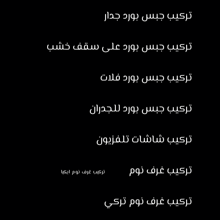
تركيب جبس بورد جدار
تركيب جبس بورد على سقف خشب
تركيب جبس بورد فلات
تركيب جبس بورد للجدران
تركيب شاشات تلفزيون
تركيب غرف نوم
تركيب غرف نوم ايكيا
تركيب غرف نوم تركي