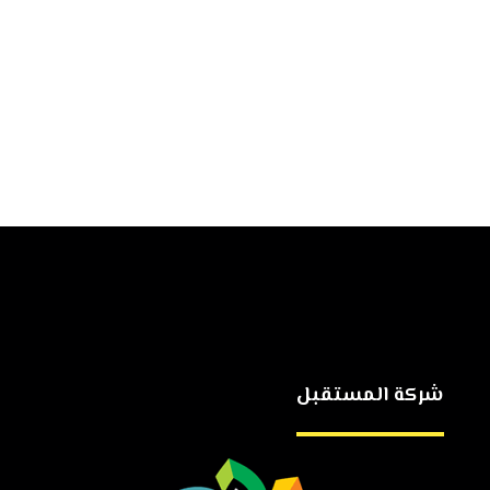
شركة المستقبل