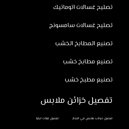
تصليح غسالات اتوماتيك
تصليح غسالات سامسونج
تصنيع المطابخ الخشب
تصنيع مطابخ خشب
تصنيع مطبخ خشب
تفصيل خزائن ملابس
تفصيل دولاب ملابس في الجدار
تفصيل كبتات ايكيا