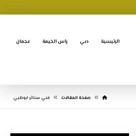
الرئيسية
دبي
راس الخيمة
عجمان
صفحة المقالات
فني ستائر ابوظبي