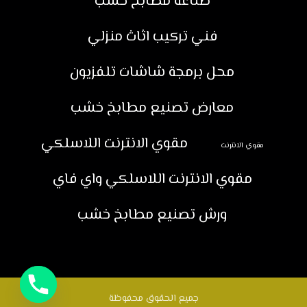
صناعة مطابخ خشب
فني تركيب اثاث منزلي
محل برمجة شاشات تلفزيون
معارض تصنيع مطابخ خشب
مقوي الانترنت اللاسلكي
مقوي الانترنت
مقوي الانترنت اللاسلكي واي فاي
ورش تصنيع مطابخ خشب
جميع الحقوق محفوظة