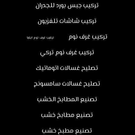
تركيب جبس بورد للجدران
تركيب شاشات تلفزيون
تركيب غرف نوم
تركيب غرف نوم ايكيا
تركيب غرف نوم تركي
تصليح غسالات اتوماتيك
تصليح غسالات سامسونج
تصنيع المطابخ الخشب
تصنيع مطابخ خشب
تصنيع مطبخ خشب