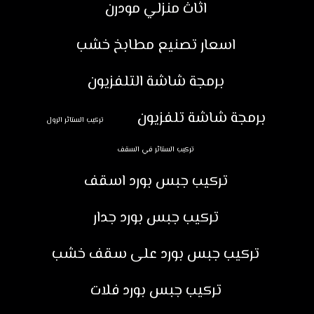
اثاث منزلي مودرن
اسعار تصنيع مطابخ خشب
برمجة شاشة التلفزيون
برمجة شاشة تلفزيون
تركيب الستائر الرول
تركيب الستائر في السقف
تركيب جبس بورد اسقف
تركيب جبس بورد جدار
تركيب جبس بورد على سقف خشب
تركيب جبس بورد فلات