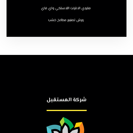
مقوي الانترنت اللاسلكي واي فاي
ورش تصنيع مطابخ خشب
شركة المستقبل