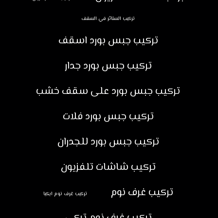
تركيب الستائر في السقف
تركيب جبس بورد اسقف
تركيب جبس بورد جدار
تركيب جبس بورد على سقف خشب
تركيب جبس بورد فلات
تركيب جبس بورد للجدران
تركيب شاشات تلفزيون
تركيب غرف نوم
تركيب غرف نوم ايكيا