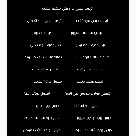
تركيب جبس بورد على سقف خشب
تركيب جبس بورد فلات
تركيب جبس بورد للجدران
تركيب شاشات تلفزيون
تركيب غرف نوم
تركيب غرف نوم ايكيا
تركيب غرف نوم تركي
تصليح غسالات اتوماتيك
تصليح غسالات سامسونج
تصنيع المطابخ الخشب
تصنيع مطابخ خشب
تصنيع مطبخ خشب
تفصيل خزائن ملابس
تفصيل دولاب ملابس في الجدار
تفصيل كبتات ايكيا
جبس بورد اسقف
جبس بورد ديكور
جبس بورد ديكور تلفزيون
جبس بورد شاشات 2023
جبس بورد شاشات بسيط
جبس بورد شاشات مودرن