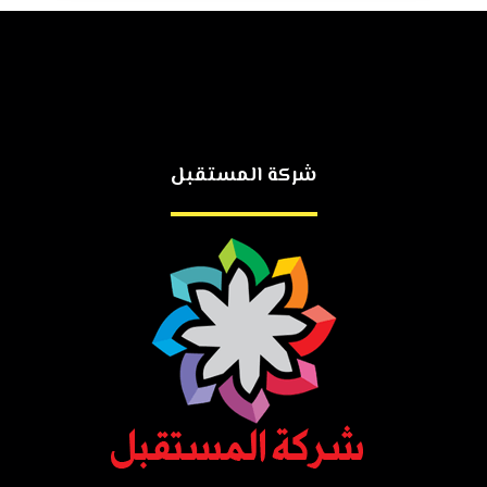
شركة المستقبل