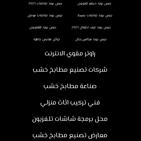
جبس بورد ديكور تلفزيون
جبس بورد شاشات 2023
جبس بورد شاشات بسيط
جبس بورد شاشات مودرن
جبس بورد غرف اطفال 2023
جبس بورد للتلفزيون
جبس بورد مجالس رجال
خزائن ملابس جاهزة
راوتر مقوي الانترنت
شركات تصنيع مطابخ خشب
صناعة مطابخ خشب
فني تركيب اثاث منزلي
محل برمجة شاشات تلفزيون
معارض تصنيع مطابخ خشب