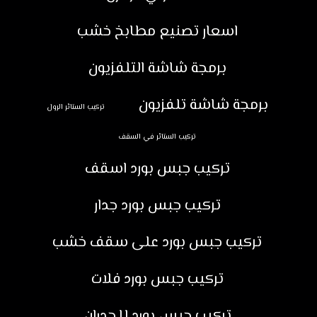
اسعار تصنيع مطابخ خشب
برمجة شاشة التلفزيون
برمجة شاشة تلفزيون
تركيب الستائر الرول
تركيب الستائر في السقف
تركيب جبس بورد اسقف
تركيب جبس بورد جدار
تركيب جبس بورد على سقف خشب
تركيب جبس بورد فلات
تركيب جبس بورد للجدران