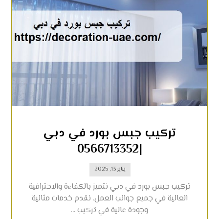
تركيب جبس بورد في دبي
|0566713352
يناير 13, 2025
تركيب جبس بورد في دبي نتميز بالكفاءة والاحترافية
العالية في جميع جوانب العمل. نقدم خدمات مثالية
وجودة عالية في تركيب ...