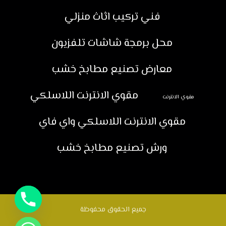
فني تركيب اثاث منزلي
محل برمجة شاشات تلفزيون
معارض تصنيع مطابخ خشب
مقوي الانترنت اللاسلكي
مقوي الانترنت
مقوي الانترنت اللاسلكي واي فاي
ورش تصنيع مطابخ خشب
جميع الحقوق محفوظة