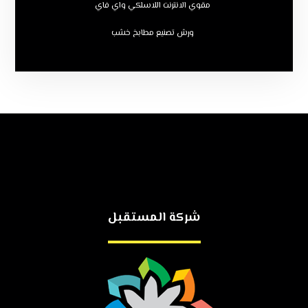
مقوي الانترنت اللاسلكي واي فاي
ورش تصنيع مطابخ خشب
شركة المستقبل