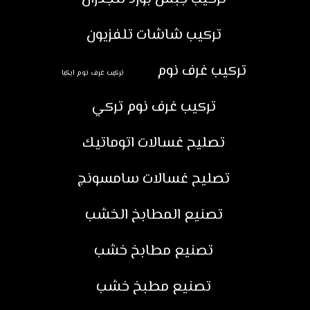
تركيب شاشات تلفزيون
تركيب غرف نوم
تركيب غرف نوم ايكيا
تركيب غرف نوم تركي
تصليح غسالات اتوماتيك
تصليح غسالات سامسونج
تصنيع المطابخ الخشب
تصنيع مطابخ خشب
تصنيع مطبخ خشب