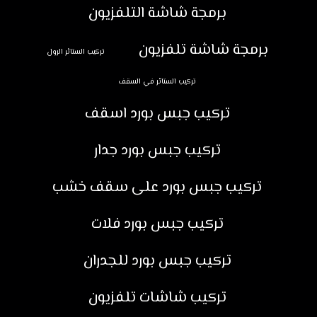
برمجة شاشة التلفزيون
برمجة شاشة تلفزيون
تركيب الستائر الرول
تركيب الستائر في السقف
تركيب جبس بورد اسقف
تركيب جبس بورد جدار
تركيب جبس بورد على سقف خشب
تركيب جبس بورد فلات
تركيب جبس بورد للجدران
تركيب شاشات تلفزيون