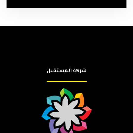
شركة المستقبل