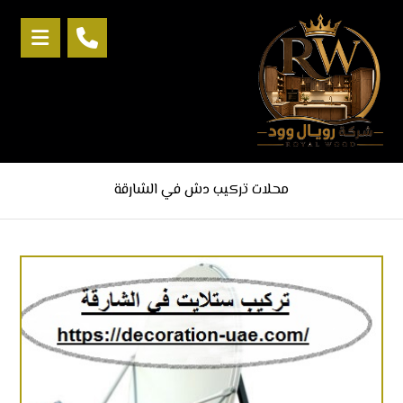
محلات تركيب دش في الشارقة