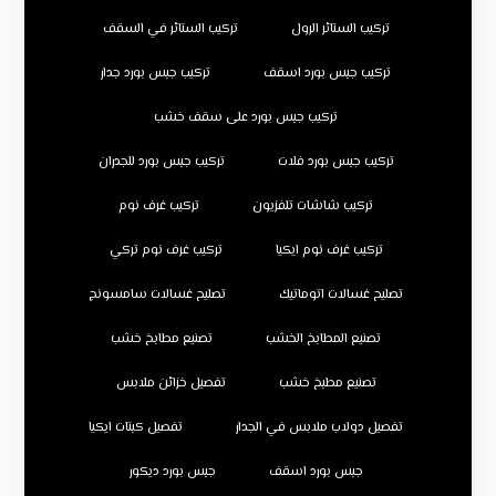
تركيب الستائر الرول
تركيب الستائر في السقف
تركيب جبس بورد اسقف
تركيب جبس بورد جدار
تركيب جبس بورد على سقف خشب
تركيب جبس بورد فلات
تركيب جبس بورد للجدران
تركيب شاشات تلفزيون
تركيب غرف نوم
تركيب غرف نوم ايكيا
تركيب غرف نوم تركي
تصليح غسالات اتوماتيك
تصليح غسالات سامسونج
تصنيع المطابخ الخشب
تصنيع مطابخ خشب
تصنيع مطبخ خشب
تفصيل خزائن ملابس
تفصيل دولاب ملابس في الجدار
تفصيل كبتات ايكيا
جبس بورد اسقف
جبس بورد ديكور