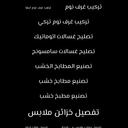
تركيب غرف نوم
تركيب غرف نوم ايكيا
تركيب غرف نوم تركي
تصليح غسالات اتوماتيك
تصليح غسالات سامسونج
تصنيع المطابخ الخشب
تصنيع مطابخ خشب
تصنيع مطبخ خشب
تفصيل خزائن ملابس
تفصيل دولاب ملابس في الجدار
تفصيل كبتات ايكيا