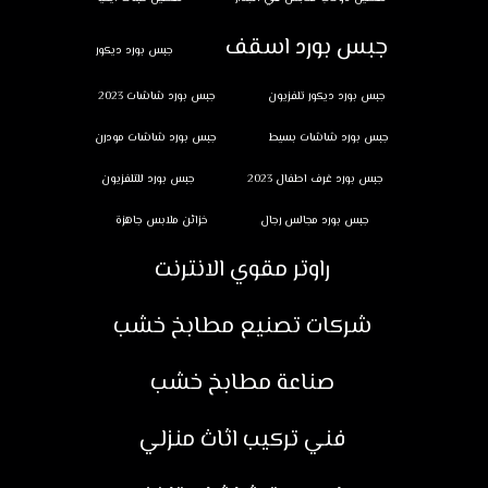
جبس بورد اسقف
جبس بورد ديكور
جبس بورد ديكور تلفزيون
جبس بورد شاشات 2023
جبس بورد شاشات بسيط
جبس بورد شاشات مودرن
جبس بورد غرف اطفال 2023
جبس بورد للتلفزيون
جبس بورد مجالس رجال
خزائن ملابس جاهزة
راوتر مقوي الانترنت
شركات تصنيع مطابخ خشب
صناعة مطابخ خشب
فني تركيب اثاث منزلي