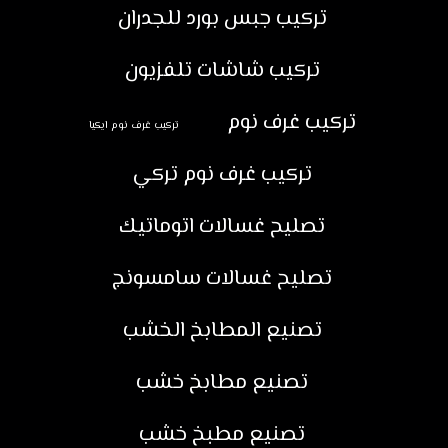
تركيب جبس بورد للجدران
تركيب شاشات تلفزيون
تركيب غرف نوم
تركيب غرف نوم ايكيا
تركيب غرف نوم تركي
تصليح غسالات اتوماتيك
تصليح غسالات سامسونج
تصنيع المطابخ الخشب
تصنيع مطابخ خشب
تصنيع مطبخ خشب