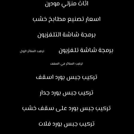
اثاث منزلي مودرن
اسعار تصنيع مطابخ خشب
برمجة شاشة التلفزيون
برمجة شاشة تلفزيون
تركيب الستائر الرول
تركيب الستائر في السقف
تركيب جبس بورد اسقف
تركيب جبس بورد جدار
تركيب جبس بورد على سقف خشب
تركيب جبس بورد فلات