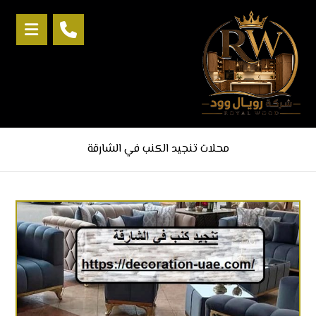
محلات تنجيد الكنب في الشارقة