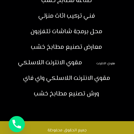
صناعة مطابخ خشب
فني تركيب اثاث منزلي
محل برمجة شاشات تلفزيون
معارض تصنيع مطابخ خشب
مقوي الانترنت اللاسلكي
مقوي الانترنت
مقوي الانترنت اللاسلكي واي فاي
ورش تصنيع مطابخ خشب
جميع الحقوق محفوظة