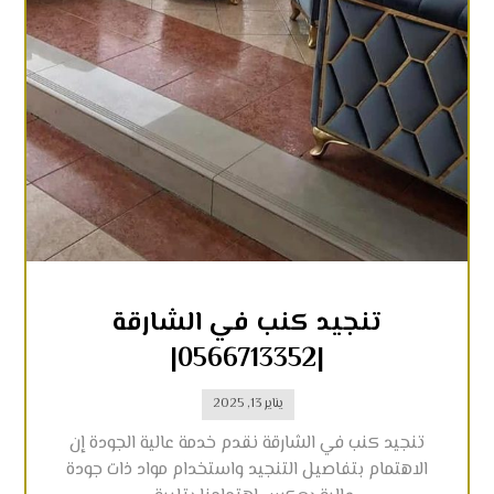
تنجيد كنب في الشارقة
|0566713352|
يناير 13, 2025
تنجيد كنب في الشارقة نقدم خدمة عالية الجودة إن
الاهتمام بتفاصيل التنجيد واستخدام مواد ذات جودة