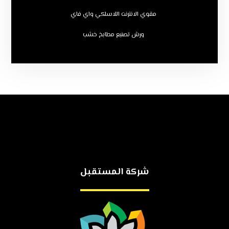
مقوي الانترنت اللاسلكي واي فاي
ورش تصنيع مطابخ خشب
شركة المستقبل