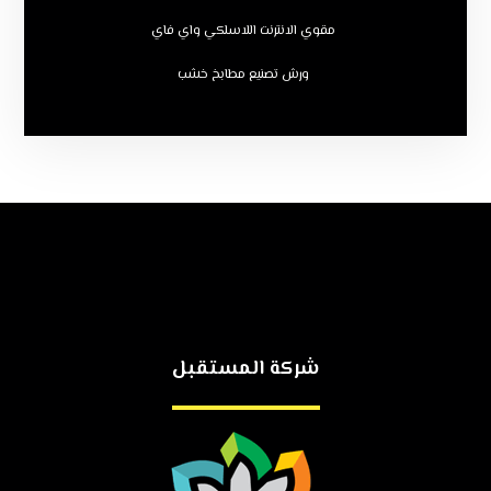
مقوي الانترنت اللاسلكي واي فاي
ورش تصنيع مطابخ خشب
شركة المستقبل