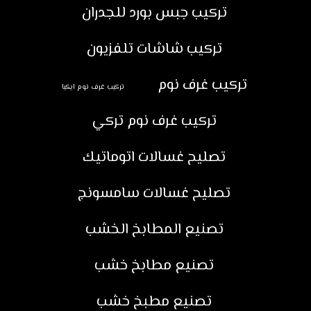
تركيب جبس بورد للجدران
تركيب شاشات تلفزيون
تركيب غرف نوم
تركيب غرف نوم ايكيا
تركيب غرف نوم تركي
تصليح غسالات اتوماتيك
تصليح غسالات سامسونج
تصنيع المطابخ الخشب
تصنيع مطابخ خشب
تصنيع مطبخ خشب