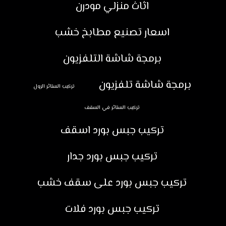
اثاث منزلي مودرن
اسعار تصنيع مطابخ خشب
برمجة شاشة التلفزيون
برمجة شاشة تلفزيون
تركيب الستائر الرول
تركيب الستائر في السقف
تركيب جبس بورد اسقف
تركيب جبس بورد جدار
تركيب جبس بورد على سقف خشب
تركيب جبس بورد فلات