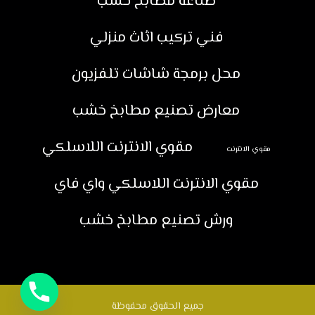
صناعة مطابخ خشب
فني تركيب اثاث منزلي
محل برمجة شاشات تلفزيون
معارض تصنيع مطابخ خشب
مقوي الانترنت اللاسلكي
مقوي الانترنت
مقوي الانترنت اللاسلكي واي فاي
ورش تصنيع مطابخ خشب
جميع الحقوق محفوظة