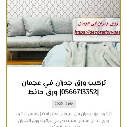
تركيب ورق جدران في عجمان
|0566713352| ورق حائط
يناير 13, 2025
تركيب ورق جدران في عجمان يعتبر افضل عامل تركيب
ورق جدران عجمان متخصص في تركيب ورق الجدران