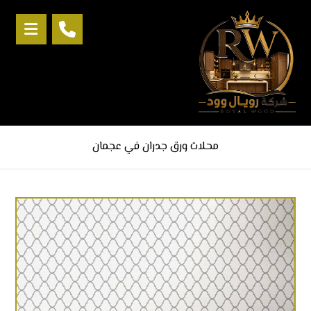
محلات ورق جدران في عجمان