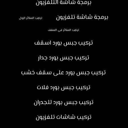
برمجة شاشة التلفزيون
برمجة شاشة تلفزيون
تركيب الستائر الرول
تركيب الستائر في السقف
تركيب جبس بورد اسقف
تركيب جبس بورد جدار
تركيب جبس بورد على سقف خشب
تركيب جبس بورد فلات
تركيب جبس بورد للجدران
تركيب شاشات تلفزيون