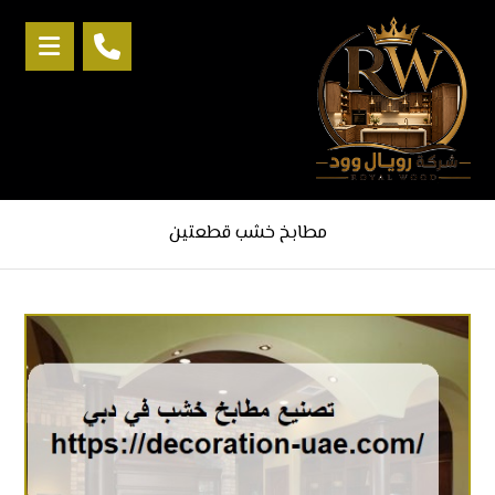
مطابخ خشب قطعتين