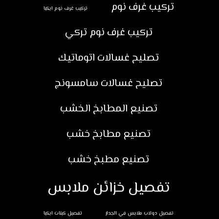
تركيب غرف نوم
تركيب غرف نوم ايكيا
تركيب غرف نوم تركي
تصليح غسالات اتوماتيك
تصليح غسالات سامسونج
تصنيع المطابخ الخشب
تصنيع مطابخ خشب
تصنيع مطبخ خشب
تفصيل خزائن ملابس
تفصيل دولاب ملابس في الجدار
تفصيل كبتات ايكيا