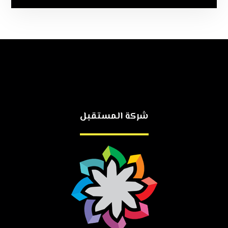
شركة المستقبل