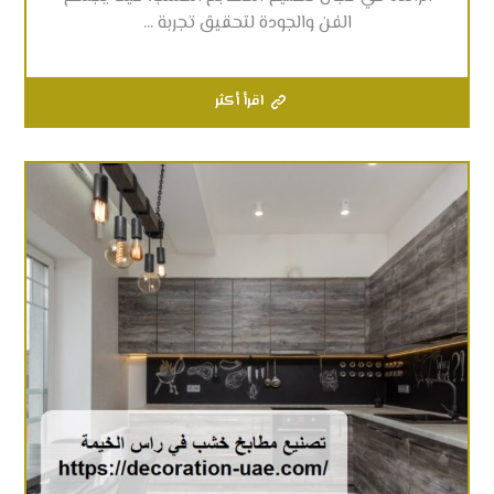
الفن والجودة لتحقيق تجربة ...
اقرأ أكثر