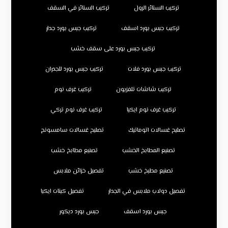
تركيب الستائر الرول
تركيب الستائر في السقف
تركيب جبس بورد اسقف
تركيب جبس بورد جدار
تركيب جبس بورد على سقف خشب
تركيب جبس بورد فلات
تركيب جبس بورد للجدران
تركيب شاشات تلفزيون
تركيب غرف نوم
تركيب غرف نوم ايكيا
تركيب غرف نوم تركي
تصليح غسالات اتوماتيك
تصليح غسالات سامسونج
تصنيع المطابخ الخشب
تصنيع مطابخ خشب
تصنيع مطبخ خشب
تفصيل خزائن ملابس
تفصيل دولاب ملابس في الجدار
تفصيل كبتات ايكيا
جبس بورد اسقف
جبس بورد ديكور