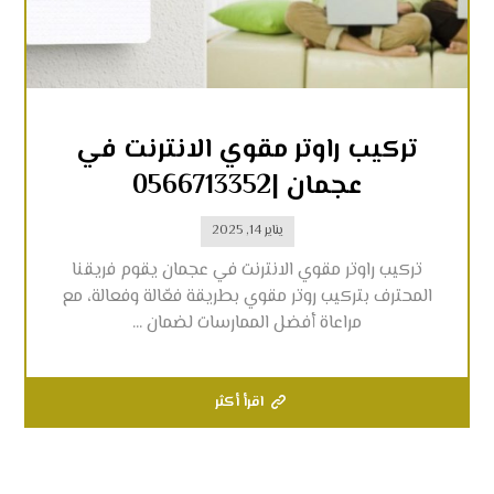
تركيب راوتر مقوي الانترنت في
عجمان |0566713352
يناير 14, 2025
تركيب راوتر مقوي الانترنت في عجمان يقوم فريقنا
المحترف بتركيب روتر مقوي بطريقة فعّالة وفعالة، مع
مراعاة أفضل الممارسات لضمان ...
اقرأ أكثر