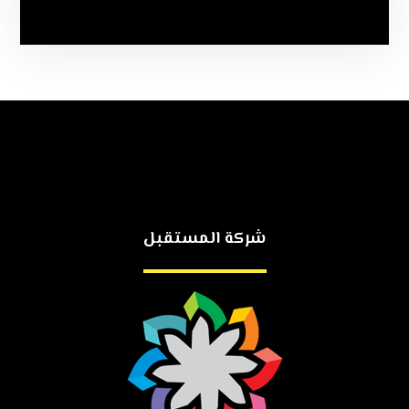
شركة المستقبل