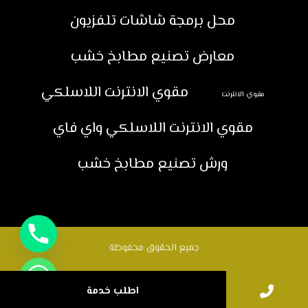
محل برمجة شاشات تلفزيون
معارض تصنيع مطابخ خشب
مقوي الانترنت اللاسلكي
مقوي الانترنت
مقوي الانترنت اللاسلكي واي فاي
ورش تصنيع مطابخ خشب
جميع الحقوق محفوظة
اطلب خدمة