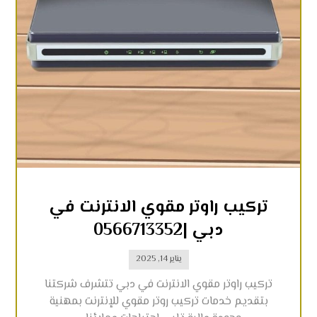
تركيب راوتر مقوي الانترنت في
دبي |0566713352
يناير 14, 2025
تركيب راوتر مقوي الانترنت في دبي تتشرف شركتنا
بتقديم خدمات تركيب روتر مقوي للإنترنت بمهنية