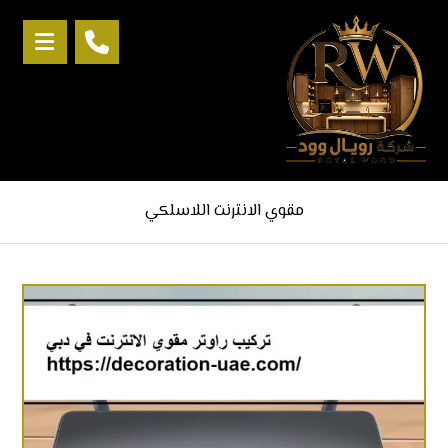
مقوي الانترنت اللاسلكي