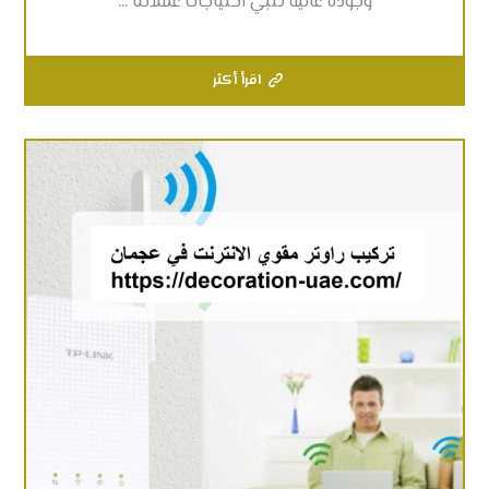
وجودة عالية تلبي احتياجات عملائنا ...
اقرأ أكثر