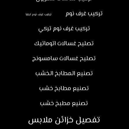
تركيب غرف نوم
تركيب غرف نوم ايكيا
تركيب غرف نوم تركي
تصليح غسالات اتوماتيك
تصليح غسالات سامسونج
تصنيع المطابخ الخشب
تصنيع مطابخ خشب
تصنيع مطبخ خشب
تفصيل خزائن ملابس