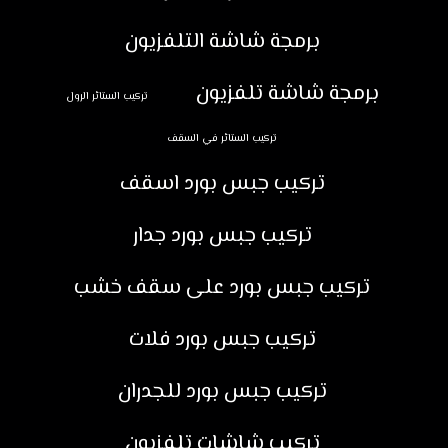
برمجة شاشة التلفزيون
برمجة شاشة تلفزيون
تركيب الستائر الرول
تركيب الستائر في السقف
تركيب جبس بورد اسقف
تركيب جبس بورد جدار
تركيب جبس بورد على سقف خشب
تركيب جبس بورد فلات
تركيب جبس بورد للجدران
تركيب شاشات تلفزيون