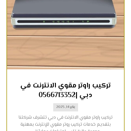
تركيب راوتر مقوي الانترنت في
دبي |0566713352
يناير 14, 2025
تركيب راوتر مقوي الانترنت في دبي تتشرف شركتنا
بتقديم خدمات تركيب روتر مقوي للإنترنت بمهنية