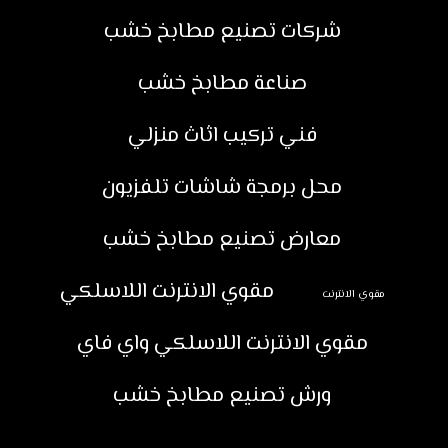
شركات تصنيع مطابخ خشب
صناعة مطابخ خشب
فني تركيب اثاث منزلي
محل برمجة شاشات تلفزيون
معارض تصنيع مطابخ خشب
مقوي الانترنت اللاسلكي
مقوي الانترنت
مقوي الانترنت اللاسلكي واي فاي
ورش تصنيع مطابخ خشب