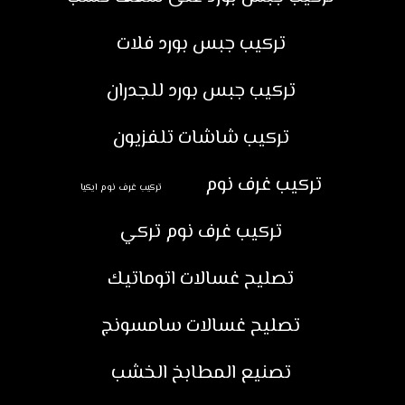
تركيب جبس بورد فلات
تركيب جبس بورد للجدران
تركيب شاشات تلفزيون
تركيب غرف نوم
تركيب غرف نوم ايكيا
تركيب غرف نوم تركي
تصليح غسالات اتوماتيك
تصليح غسالات سامسونج
تصنيع المطابخ الخشب