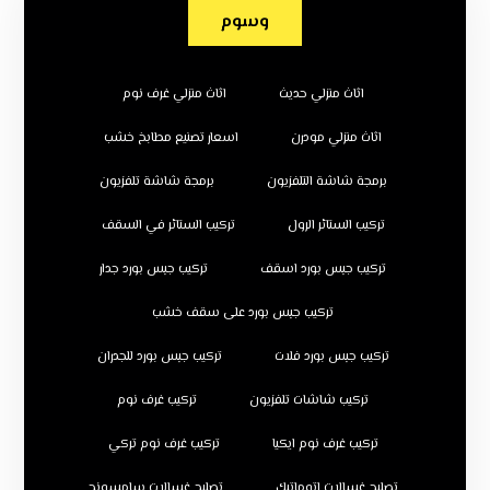
وسوم
اثاث منزلي حديث
اثاث منزلي غرف نوم
اثاث منزلي مودرن
اسعار تصنيع مطابخ خشب
برمجة شاشة التلفزيون
برمجة شاشة تلفزيون
تركيب الستائر الرول
تركيب الستائر في السقف
تركيب جبس بورد اسقف
تركيب جبس بورد جدار
تركيب جبس بورد على سقف خشب
تركيب جبس بورد فلات
تركيب جبس بورد للجدران
تركيب شاشات تلفزيون
تركيب غرف نوم
تركيب غرف نوم ايكيا
تركيب غرف نوم تركي
تصليح غسالات اتوماتيك
تصليح غسالات سامسونج