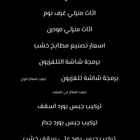
اثاث منزلي غرف نوم
اثاث منزلي مودرن
اسعار تصنيع مطابخ خشب
برمجة شاشة التلفزيون
برمجة شاشة تلفزيون
تركيب الستائر الرول
تركيب الستائر في السقف
تركيب جبس بورد اسقف
تركيب جبس بورد جدار
تركيب جبس بورد على سقف خشب