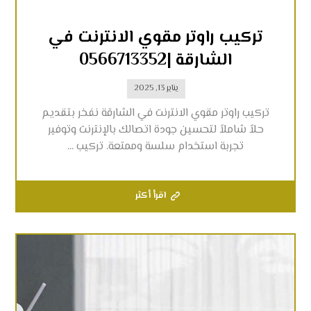
تركيب راوتر مقوي الانترنت في
الشارقة |0566713352
يناير 13, 2025
تركيب راوتر مقوي الانترنت في الشارقة نفخر بتقديم
حلاً شاملاً لتحسين جودة اتصالك بالإنترنت وتوفير
تجربة استخدام سلسة وممتعة. تركيب ...
اقرأ أكثر