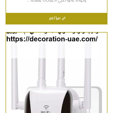
وجودة عالية تلبي احتياجات عملائنا ...
اقرأ أكثر