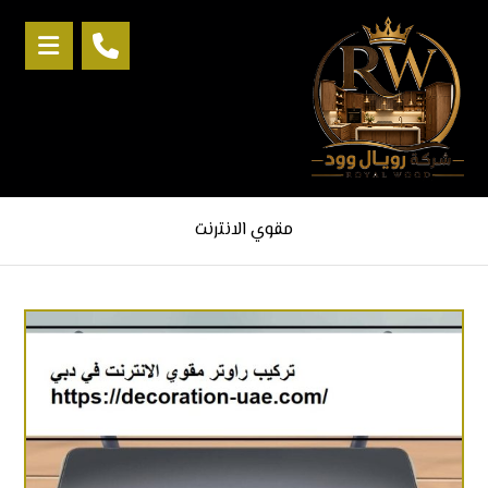
مقوي الانترنت