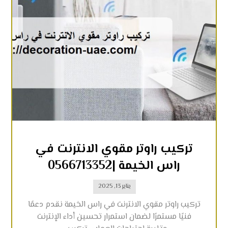
تركيب راوتر مقوي الانترنت في
راس الخيمة |0566713352
يناير 13, 2025
تركيب راوتر مقوي الانترنت في راس الخيمة نقدم دعمًا
فنيًا مستمرًا لضمان استمرار تحسين أداء الإنترنت