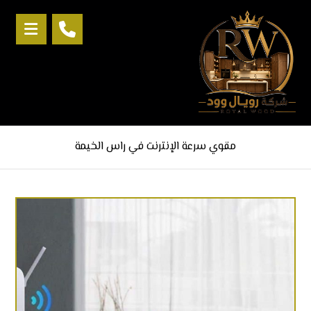
مقوي سرعة الإنترنت في راس الخيمة