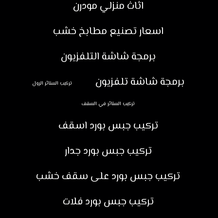
اثاث منزلي مودرن
اسعار تصنيع مطابخ خشب
برمجة شاشة التلفزيون
برمجة شاشة تلفزيون
تركيب الستائر الرول
تركيب الستائر في السقف
تركيب جبس بورد اسقف
تركيب جبس بورد جدار
تركيب جبس بورد على سقف خشب
تركيب جبس بورد فلات