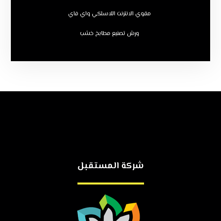
مقوي الانترنت اللاسلكي واي فاي
ورش تصنيع مطابخ خشب
شركة المستقبل