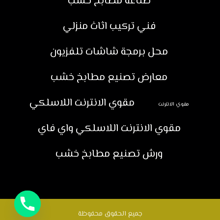
صناعة مطابخ خشب
فني تركيب اثاث منزلي
محل برمجة شاشات تلفزيون
معارض تصنيع مطابخ خشب
مقوي الانترنت اللاسلكي
مقوي الانترنت
مقوي الانترنت اللاسلكي واي فاي
ورش تصنيع مطابخ خشب
جميع الحقوق محفوظة