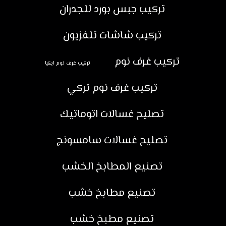
تركيب جبس بورد للجدران
تركيب شاشات تلفزيون
تركيب غرف نوم
تركيب غرف نوم ايكيا
تركيب غرف نوم تركي
تصليح غسالات اتوماتيك
تصليح غسالات سامسونج
تصنيع المطابخ الخشب
تصنيع مطابخ خشب
تصنيع مطبخ خشب